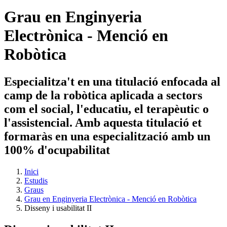
Grau en Enginyeria
Electrònica - Menció en
Robòtica
Especialitza't en una titulació enfocada al
camp de la robòtica aplicada a sectors
com el social, l'educatiu, el terapèutic o
l'assistencial. Amb aquesta titulació et
formaràs en una especialització amb un
100% d'ocupabilitat
Inici
Estudis
Graus
Grau en Enginyeria Electrònica - Menció en Robòtica
Disseny i usabilitat II