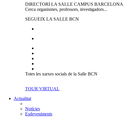
DIRECTORI LA SALLE CAMPUS BARCELONA
Cerca organismes, professors, investigadors...
SEGUEIX LA SALLE BCN
Totes les xarxes socials de la Salle BCN
TOUR VIRTUAL
Actualitat
Notícies
Esdeveniments