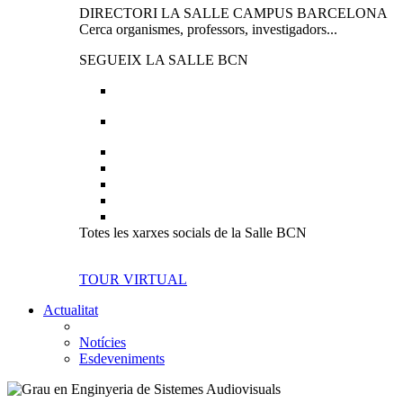
DIRECTORI LA SALLE CAMPUS BARCELONA
Cerca organismes, professors, investigadors...
SEGUEIX LA SALLE BCN
Totes les xarxes socials de la Salle BCN
TOUR VIRTUAL
Actualitat
Notícies
Esdeveniments