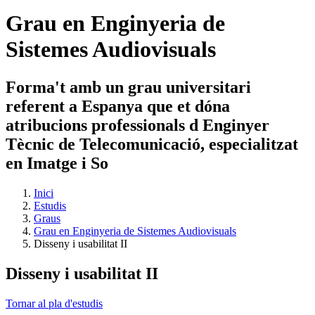
Grau en Enginyeria de
Sistemes Audiovisuals
Forma't amb un grau universitari
referent a Espanya que et dóna
atribucions professionals d Enginyer
Tècnic de Telecomunicació, especialitzat
en Imatge i So
Inici
Estudis
Graus
Grau en Enginyeria de Sistemes Audiovisuals
Disseny i usabilitat II
Disseny i usabilitat II
Tornar al pla d'estudis