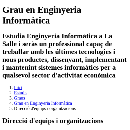
Grau en Enginyeria
Informàtica
Estudia Enginyeria Informàtica a La
Salle i seràs un professional capaç de
treballar amb les últimes tecnologies i
nous productes, dissenyant, implementant
i mantenint sistemes informàtics per a
qualsevol sector d'activitat econòmica
Inici
Estudis
Graus
Grau en Enginyeria Informàtica
Direcció d'equips i organitzacions
Direcció d'equips i organitzacions