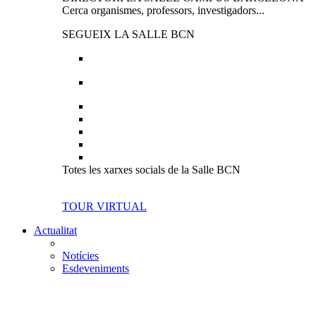
Cerca organismes, professors, investigadors...
SEGUEIX LA SALLE BCN
Totes les xarxes socials de la Salle BCN
TOUR VIRTUAL
Actualitat
Notícies
Esdeveniments