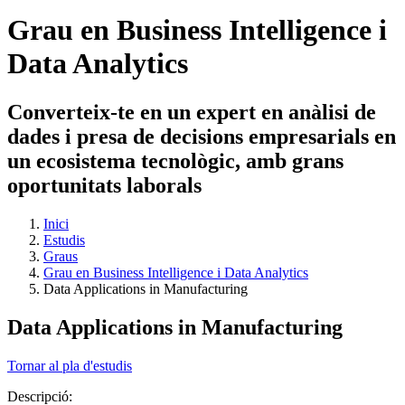
Grau en Business Intelligence i
Data Analytics
Converteix-te en un expert en anàlisi de
dades i presa de decisions empresarials en
un ecosistema tecnològic, amb grans
oportunitats laborals
Inici
Estudis
Graus
Grau en Business Intelligence i Data Analytics
Data Applications in Manufacturing
Data Applications in Manufacturing
Tornar al pla d'estudis
Descripció: