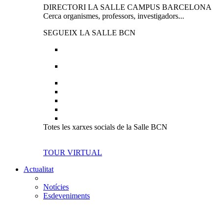
DIRECTORI LA SALLE CAMPUS BARCELONA
Cerca organismes, professors, investigadors...
SEGUEIX LA SALLE BCN
Totes les xarxes socials de la Salle BCN
TOUR VIRTUAL
Actualitat
Notícies
Esdeveniments