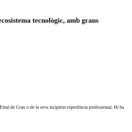
 ecosistema tecnològic, amb grans
 Final de Grau o de la seva incipient experiència professional. Hi ha