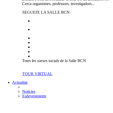
Cerca organismes, professors, investigadors...
SEGUEIX LA SALLE BCN
Totes les xarxes socials de la Salle BCN
TOUR VIRTUAL
Actualitat
Notícies
Esdeveniments