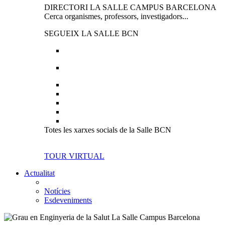
DIRECTORI LA SALLE CAMPUS BARCELONA
Cerca organismes, professors, investigadors...
SEGUEIX LA SALLE BCN
Totes les xarxes socials de la Salle BCN
TOUR VIRTUAL
Actualitat
Notícies
Esdeveniments