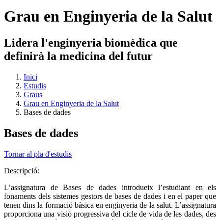
Grau en Enginyeria de la Salut
Lidera l'enginyeria biomèdica que
definirà la medicina del futur
Inici
Estudis
Graus
Grau en Enginyeria de la Salut
Bases de dades
Bases de dades
Tornar al pla d'estudis
Descripció:
L’assignatura de Bases de dades introdueix l’estudiant en els
fonaments dels sistemes gestors de bases de dades i en el paper que
tenen dins la formació bàsica en enginyeria de la salut. L’assignatura
proporciona una visió progressiva del cicle de vida de les dades, des