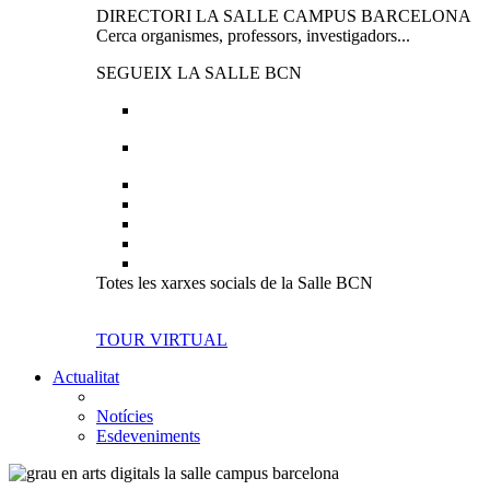
DIRECTORI LA SALLE CAMPUS BARCELONA
Cerca organismes, professors, investigadors...
SEGUEIX LA SALLE BCN
Totes les xarxes socials de la Salle BCN
TOUR VIRTUAL
Actualitat
Notícies
Esdeveniments