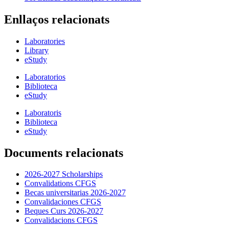
Enllaços relacionats
Laboratories
Library
eStudy
Laboratorios
Biblioteca
eStudy
Laboratoris
Biblioteca
eStudy
Documents relacionats
2026-2027 Scholarships
Convalidations CFGS
Becas universitarias 2026-2027
Convalidaciones CFGS
Beques Curs 2026-2027
Convalidacions CFGS