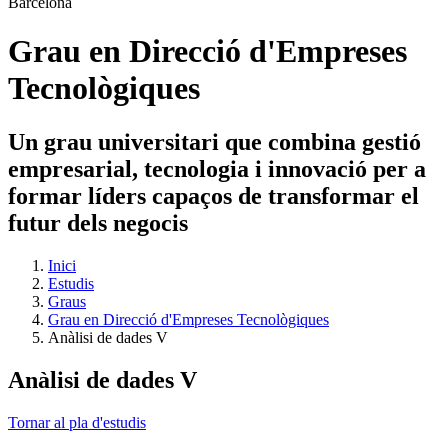
Grau en Direcció d'Empreses
Tecnològiques
Un grau universitari que combina gestió
empresarial, tecnologia i innovació per a
formar líders capaços de transformar el
futur dels negocis
Inici
Estudis
Graus
Grau en Direcció d'Empreses Tecnològiques
Anàlisi de dades V
Anàlisi de dades V
Tornar al pla d'estudis