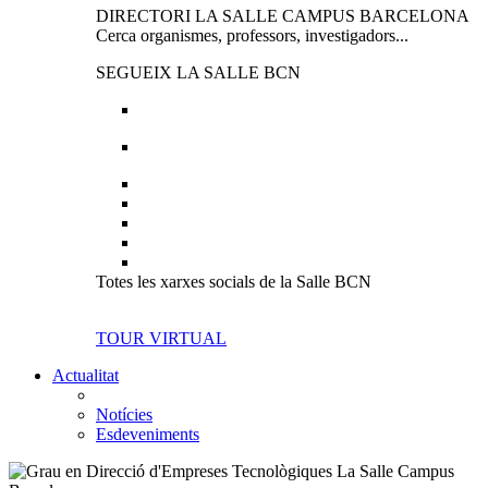
DIRECTORI LA SALLE CAMPUS BARCELONA
Cerca organismes, professors, investigadors...
SEGUEIX LA SALLE BCN
Totes les xarxes socials de la Salle BCN
TOUR VIRTUAL
Actualitat
Notícies
Esdeveniments