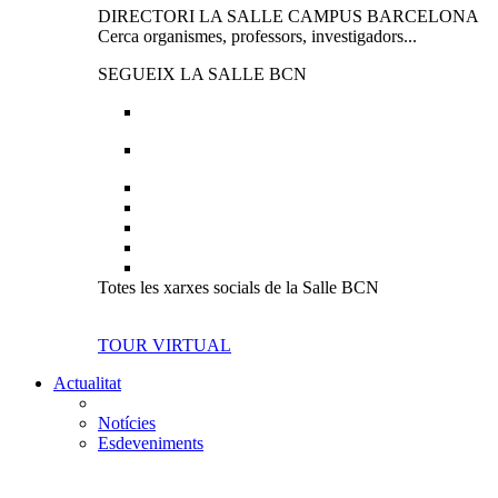
DIRECTORI LA SALLE CAMPUS BARCELONA
Cerca organismes, professors, investigadors...
SEGUEIX LA SALLE BCN
Totes les xarxes socials de la Salle BCN
TOUR VIRTUAL
Actualitat
Notícies
Esdeveniments