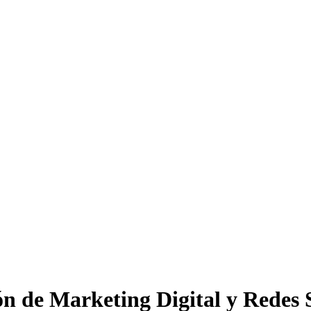
ón de Marketing Digital y Redes 