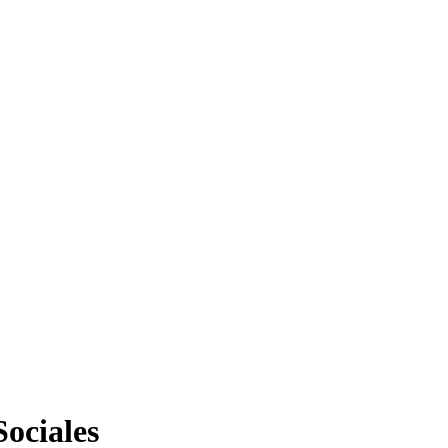
Sociales