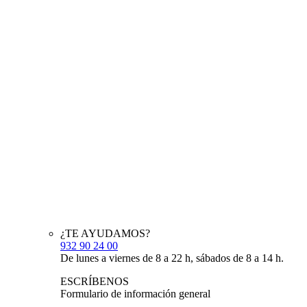
¿TE AYUDAMOS?
932 90 24 00
De lunes a viernes de 8 a 22 h, sábados de 8 a 14 h.
ESCRÍBENOS
Formulario de información general