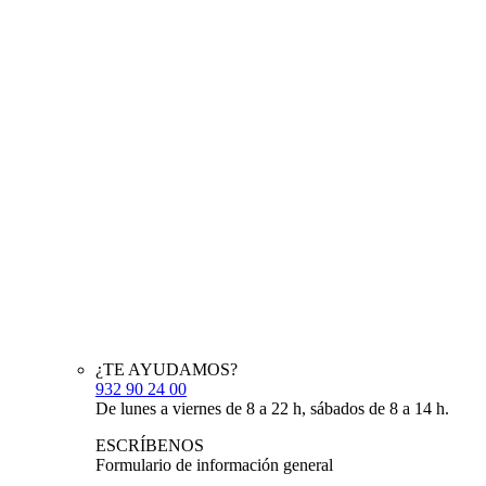
¿TE AYUDAMOS?
932 90 24 00
De lunes a viernes de 8 a 22 h, sábados de 8 a 14 h.
ESCRÍBENOS
Formulario de información general