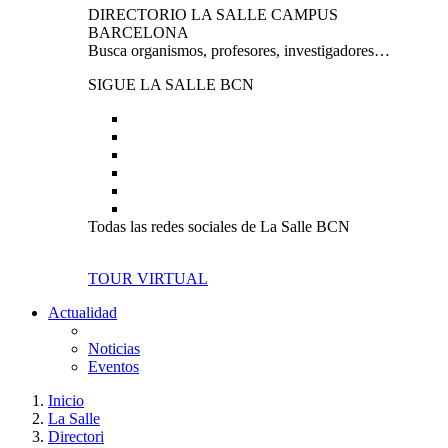
DIRECTORIO LA SALLE CAMPUS
BARCELONA
Busca organismos, profesores, investigadores…
SIGUE LA SALLE BCN
Todas las redes sociales de La Salle BCN
TOUR VIRTUAL
Actualidad
Noticias
Eventos
Inicio
La Salle
Directori