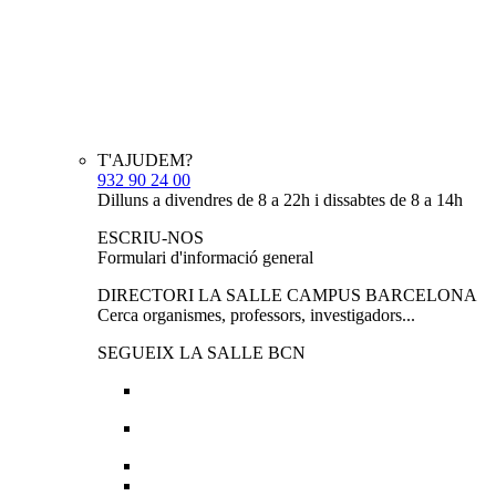
T'AJUDEM?
932 90 24 00
Dilluns a divendres de 8 a 22h i dissabtes de 8 a 14h
ESCRIU-NOS
Formulari d'informació general
DIRECTORI LA SALLE CAMPUS BARCELONA
Cerca organismes, professors, investigadors...
SEGUEIX LA SALLE BCN