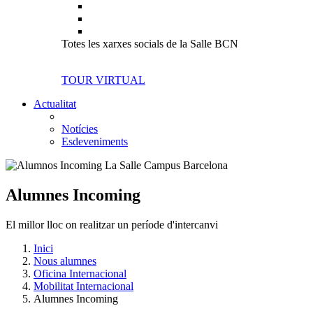
Totes les xarxes socials de la Salle BCN
TOUR VIRTUAL
Actualitat
Notícies
Esdeveniments
Alumnes Incoming
El millor lloc on realitzar un període d'intercanvi
Inici
Nous alumnes
Oficina Internacional
Mobilitat Internacional
Alumnes Incoming