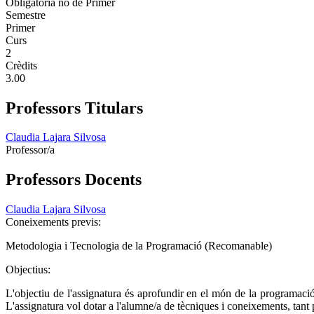
Obligatoria no de Primer
Semestre
Primer
Curs
2
Crèdits
3.00
Professors Titulars
Claudia Lajara Silvosa
Professor/a
Professors Docents
Claudia Lajara Silvosa
Coneixements previs:
Metodologia i Tecnologia de la Programació (Recomanable)
Objectius:
L'objectiu de l'assignatura és aprofundir en el món de la programació
L'assignatura vol dotar a l'alumne/a de tècniques i coneixements, tant