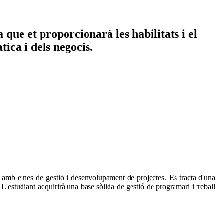
que et proporcionarà les habilitats i el
tica i dels negocis.
 amb eines de gestió i desenvolupament de projectes. Es tracta d'una
 L'estudiant adquirirà una base sòlida de gestió de programari i treball