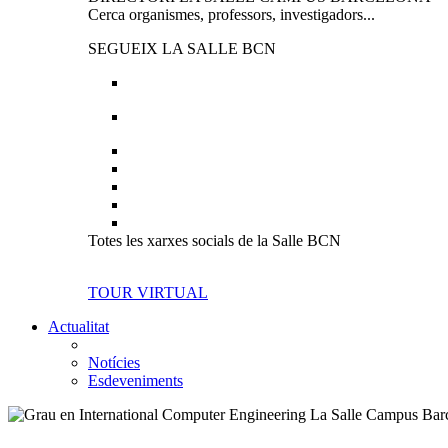
Cerca organismes, professors, investigadors...
SEGUEIX LA SALLE BCN
Totes les xarxes socials de la Salle BCN
TOUR VIRTUAL
Actualitat
Notícies
Esdeveniments