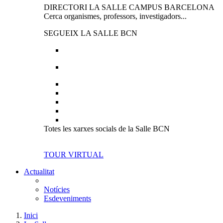
DIRECTORI LA SALLE CAMPUS BARCELONA
Cerca organismes, professors, investigadors...
SEGUEIX LA SALLE BCN
Totes les xarxes socials de la Salle BCN
TOUR VIRTUAL
Actualitat
Notícies
Esdeveniments
Inici