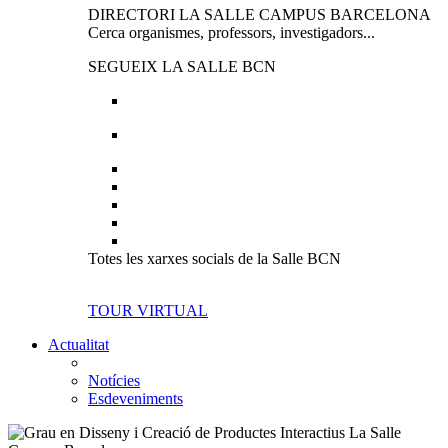
DIRECTORI LA SALLE CAMPUS BARCELONA
Cerca organismes, professors, investigadors...
SEGUEIX LA SALLE BCN
Totes les xarxes socials de la Salle BCN
TOUR VIRTUAL
Actualitat
Notícies
Esdeveniments