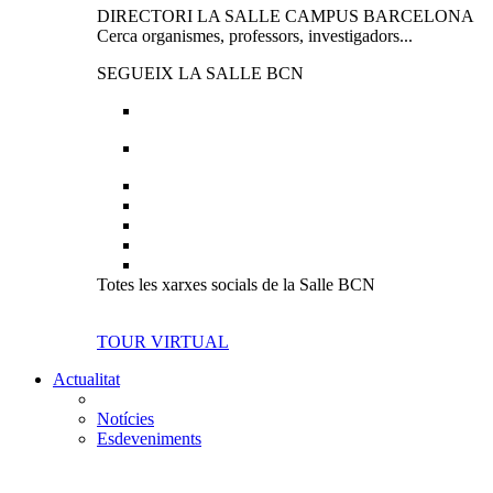
DIRECTORI LA SALLE CAMPUS BARCELONA
Cerca organismes, professors, investigadors...
SEGUEIX LA SALLE BCN
Totes les xarxes socials de la Salle BCN
TOUR VIRTUAL
Actualitat
Notícies
Esdeveniments