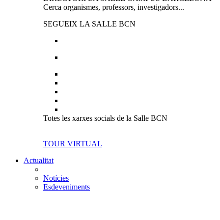
Cerca organismes, professors, investigadors...
SEGUEIX LA SALLE BCN
Totes les xarxes socials de la Salle BCN
TOUR VIRTUAL
Actualitat
Notícies
Esdeveniments