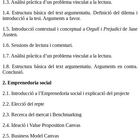
1.3. Anàlisi pràctica d’un problema vinculat a la lectura.
1.4. Estructura bàsica del text argumentatiu. Definició del dilema i
introducció a la tesi. Arguments a favor.
1.5. Introducció contextual i conceptual a
Orgull i Prejudici
de Jane
Austen.
1.6. Sessions de lectura i comentari.
1.7. Anàlisi pràctica d’un problema vinculat a la lectura.
1.8. Estructura bàsica del text argumentatiu. Arguments en contra.
Conclusió.
2. Emprenedoria social
2.1. Introducció a l’Emprenedoria social i explicació del projecte
2.2. Elecció del repte
2.3. Recerca del mercat i Benchmarking
2.4. Ideació i Value Proposition Canvas
2.5. Business Model Canvas