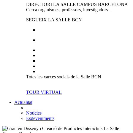
DIRECTORI LA SALLE CAMPUS BARCELONA
Cerca organismes, professors, investigadors...
SEGUEIX LA SALLE BCN
Totes les xarxes socials de la Salle BCN
TOUR VIRTUAL
Actualitat
Notícies
Esdeveniments