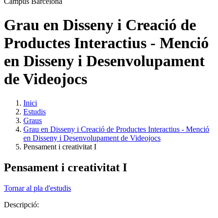
Grau en Disseny i Creació de
Productes Interactius - Menció
en Disseny i Desenvolupament
de Videojocs
Inici
Estudis
Graus
Grau en Disseny i Creació de Productes Interactius - Menció
en Disseny i Desenvolupament de Videojocs
Pensament i creativitat I
Pensament i creativitat I
Tornar al pla d'estudis
Descripció: