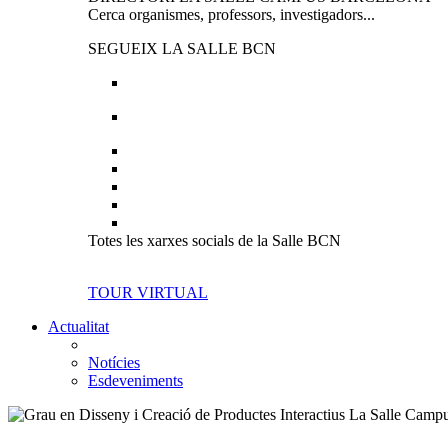
Cerca organismes, professors, investigadors...
SEGUEIX LA SALLE BCN
Totes les xarxes socials de la Salle BCN
TOUR VIRTUAL
Actualitat
Notícies
Esdeveniments