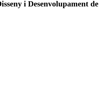
 Disseny i Desenvolupament de