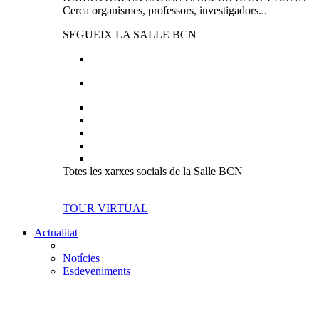
Cerca organismes, professors, investigadors...
SEGUEIX LA SALLE BCN
Totes les xarxes socials de la Salle BCN
TOUR VIRTUAL
Actualitat
Notícies
Esdeveniments