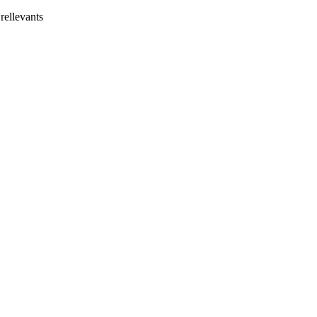
 rellevants