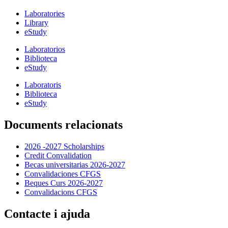
Laboratories
Library
eStudy
Laboratorios
Biblioteca
eStudy
Laboratoris
Biblioteca
eStudy
Documents relacionats
2026 -2027 Scholarships
Credit Convalidation
Becas universitarias 2026-2027
Convalidaciones CFGS
Beques Curs 2026-2027
Convalidacions CFGS
Contacte i ajuda