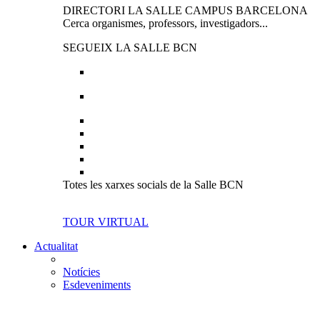
DIRECTORI LA SALLE CAMPUS BARCELONA
Cerca organismes, professors, investigadors...
SEGUEIX LA SALLE BCN
Totes les xarxes socials de la Salle BCN
TOUR VIRTUAL
Actualitat
Notícies
Esdeveniments