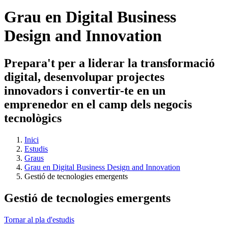
Grau en Digital Business
Design and Innovation
Prepara't per a liderar la transformació
digital, desenvolupar projectes
innovadors i convertir-te en un
emprenedor en el camp dels negocis
tecnològics
Inici
Estudis
Graus
Grau en Digital Business Design and Innovation
Gestió de tecnologies emergents
Gestió de tecnologies emergents
Tornar al pla d'estudis