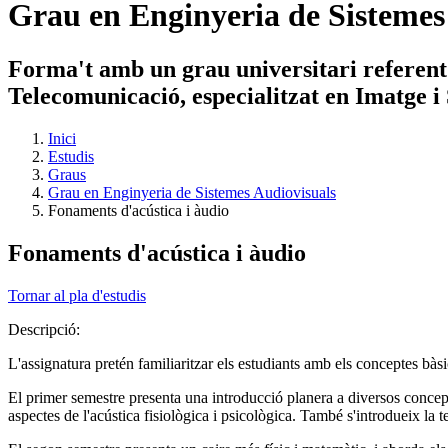
Grau en Enginyeria de Sistemes
Forma't amb un grau universitari referent
Telecomunicació, especialitzat en Imatge i
Inici
Estudis
Graus
Grau en Enginyeria de Sistemes Audiovisuals
Fonaments d'acústica i àudio
Fonaments d'acústica i àudio
Tornar al pla d'estudis
Descripció:
L'assignatura pretén familiaritzar els estudiants amb els conceptes bàsi
El primer semestre presenta una introducció planera a diversos concept
aspectes de l'acústica fisiològica i psicològica. També s'introdueix la 