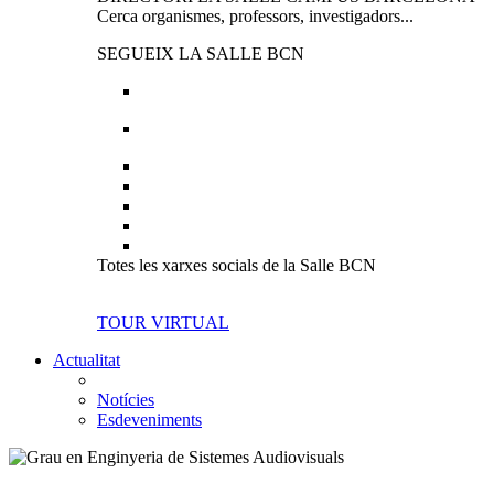
Cerca organismes, professors, investigadors...
SEGUEIX LA SALLE BCN
Totes les xarxes socials de la Salle BCN
TOUR VIRTUAL
Actualitat
Notícies
Esdeveniments