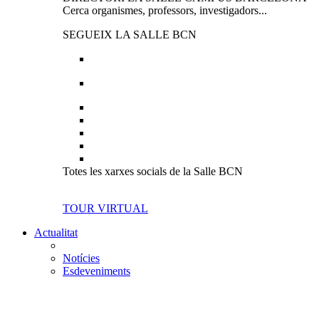
Cerca organismes, professors, investigadors...
SEGUEIX LA SALLE BCN
Totes les xarxes socials de la Salle BCN
TOUR VIRTUAL
Actualitat
Notícies
Esdeveniments