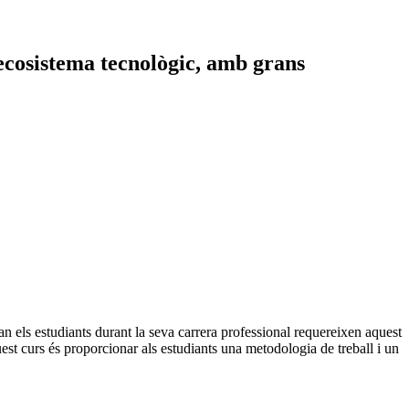
 ecosistema tecnològic, amb grans
an els estudiants durant la seva carrera professional requereixen aquest
uest curs és proporcionar als estudiants una metodologia de treball i un