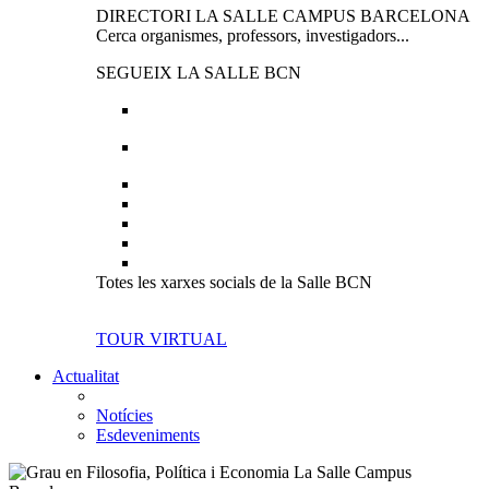
DIRECTORI LA SALLE CAMPUS BARCELONA
Cerca organismes, professors, investigadors...
SEGUEIX LA SALLE BCN
Totes les xarxes socials de la Salle BCN
TOUR VIRTUAL
Actualitat
Notícies
Esdeveniments