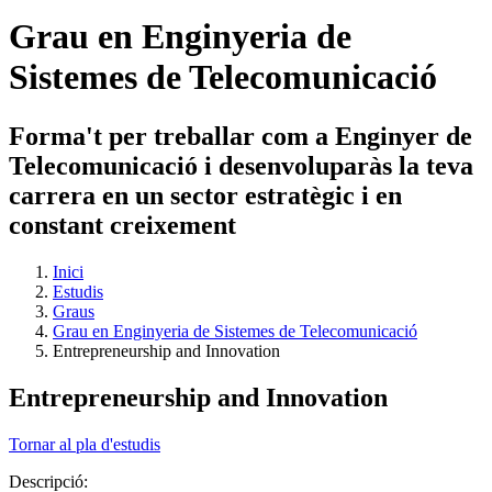
Grau en Enginyeria de
Sistemes de Telecomunicació
Forma't per treballar com a Enginyer de
Telecomunicació i desenvoluparàs la teva
carrera en un sector estratègic i en
constant creixement
Inici
Estudis
Graus
Grau en Enginyeria de Sistemes de Telecomunicació
Entrepreneurship and Innovation
Entrepreneurship and Innovation
Tornar al pla d'estudis
Descripció: