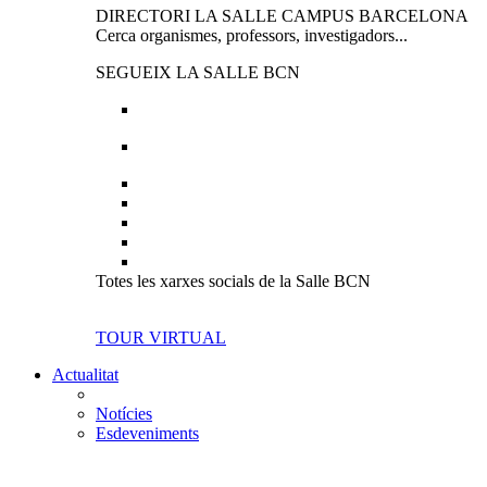
DIRECTORI LA SALLE CAMPUS BARCELONA
Cerca organismes, professors, investigadors...
SEGUEIX LA SALLE BCN
Totes les xarxes socials de la Salle BCN
TOUR VIRTUAL
Actualitat
Notícies
Esdeveniments