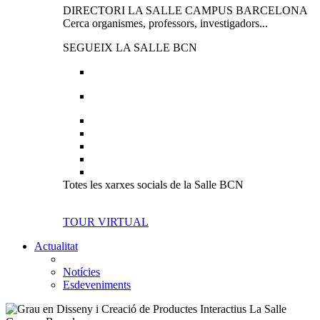
DIRECTORI LA SALLE CAMPUS BARCELONA
Cerca organismes, professors, investigadors...
SEGUEIX LA SALLE BCN
Totes les xarxes socials de la Salle BCN
TOUR VIRTUAL
Actualitat
Notícies
Esdeveniments