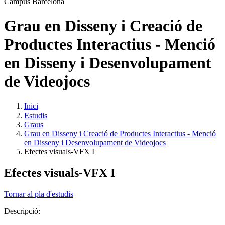
Grau en Disseny i Creació de
Productes Interactius - Menció
en Disseny i Desenvolupament
de Videojocs
Inici
Estudis
Graus
Grau en Disseny i Creació de Productes Interactius - Menció
en Disseny i Desenvolupament de Videojocs
Efectes visuals-VFX I
Efectes visuals-VFX I
Tornar al pla d'estudis
Descripció: