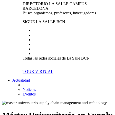
DIRECTORIO LA SALLE CAMPUS
BARCELONA
Busca organismos, profesores, investigadores…
SIGUE LA SALLE BCN
Todas las redes sociales de La Salle BCN
TOUR VIRTUAL
Actualidad
Noticias
Eventos