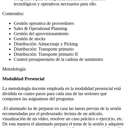
tecnológicos y operativos necesarios para ello.
Contenidos:
Gestión operativa de proveedores
Sales & Operational Planning
Gestión del aprovisionamiento
Gestión de stocks
Distribución: Almacenaje y Picking
Distribución: Transporte primario
Distribución: Transporte primario II
Control presupuestario de la cadena de suministro
Metodología:
Modalidad Presencial
La metodología docente empleada en la modalidad presencial está
dividida en cuatro pasos para cada una de las sesiones que
componen las asignaturas del programa:
-El alumnado ha de preparar en casa las tareas previas de la sesión
recomendadas por el profesorado: lectura de un artículo,
visualización de un vídeo, resolver un caso práctico o ejercicio, etc.
De esta manera el alumnado prepara el tema de la sesión y adquiere