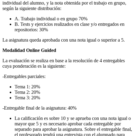
individual del alumno, y la nota obtenida por el trabajo en grupo,
según la siguiente distribución:
A. Trabajo individual o en grupo 70%
B. Tests y ejercicios realizados en clase y/o entregados en
repositorios: 30%
La asignatura queda aprobada con una nota igual o superior a 5.
Modalidad Online Guided
La evaluación se realiza en base a la resolución de 4 entregables
cuya ponderación es la siguiente:
-Entregables parciales:
Tema 1: 20%
Tema 2: 20%
Tema 3: 20%
-Entregable final de la asignatura: 40%
La calificación es sobre 10 y se aprueba con una nota igual o
mayor que 5 y es necesario aprobar cada entregable por
separado para aprobar la asignatura. Sobre el entregable final,
el profesorado tendrá una entrevista con el alumnado para