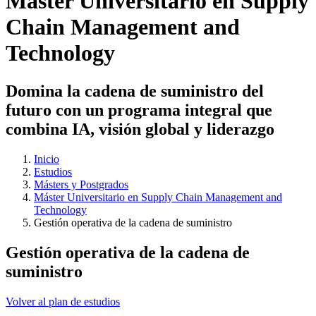
Máster Universitario en Supply
Chain Management and
Technology
Domina la cadena de suministro del
futuro con un programa integral que
combina IA, visión global y liderazgo
Inicio
Estudios
Másters y Postgrados
Máster Universitario en Supply Chain Management and
Technology
Gestión operativa de la cadena de suministro
Gestión operativa de la cadena de
suministro
Volver al plan de estudios