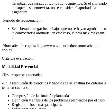
garantizar que ha adquirido los conocimientos. Si el alumnado
no supera esta entrevista, no se considerará aprobada la
asignatura.
-Periodo de recuperación:
Se deberán entregar los trabajos que no se hayan aprobado en
la convocatoria ordinaria, en este caso, la nota máxima es un
7.
-Normativa de copias: https://www.salleurl.edu/es/normativa-de-
copias
Criterios evaluación:
Modalidad Presencial
-Test: respuestas acertadas
-En la resolución de ejercicios y trabajos de asignatura los criterios a
tener en cuenta son:
Compresión de la situación planteada
Definición y análisis de los problemas planteados por el caso
Registro de los temas principales
Soluciones propuestas