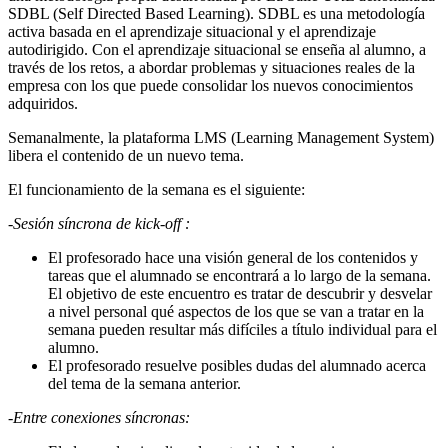
SDBL (Self Directed Based Learning). SDBL es una metodología
activa basada en el aprendizaje situacional y el aprendizaje
autodirigido. Con el aprendizaje situacional se enseña al alumno, a
través de los retos, a abordar problemas y situaciones reales de la
empresa con los que puede consolidar los nuevos conocimientos
adquiridos.
Semanalmente, la plataforma LMS (Learning Management System)
libera el contenido de un nuevo tema.
El funcionamiento de la semana es el siguiente:
-Sesión síncrona de kick-off :
El profesorado hace una visión general de los contenidos y
tareas que el alumnado se encontrará a lo largo de la semana.
El objetivo de este encuentro es tratar de descubrir y desvelar
a nivel personal qué aspectos de los que se van a tratar en la
semana pueden resultar más difíciles a título individual para el
alumno.
El profesorado resuelve posibles dudas del alumnado acerca
del tema de la semana anterior.
-Entre conexiones síncronas: