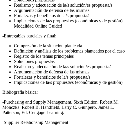
Realismo y adecuación de la/s solución/es propuesta/s
Argumentación de defensa de las mismas
Fortalezas y beneficios de la/s propuesta/s
Implicaciones de la/s propuesta/s (económicas y de gestión)
Modalidad Online Guided
-Entregables parciales y final:
Compresión de la situación planteada
Definición y análisis de los problemas planteados por el caso
Registro de los temas principales
Soluciones propuestas
Realismo y adecuación de la/s solución/es propuesta/s
Argumentación de defensa de las mismas
Fortalezas y beneficios de la/s propuesta/s
Implicaciones de la/s propuesta/s (económicas y de gestión)
Bibliografía básica:
-Purchasing and Supply Management, Sixth Edition, Robert M.
Monczka, Robert B. Handfield, Larry C. Giunpero, James L.
Patterson, Ed. Cengage Learning.
-Supplier Relationship Management