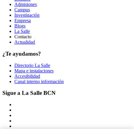
Admisiones
Campus
Investigación
Empresa
Blogs
La Salle
Contacto
Actualidad
¿Te ayudamos?
Directorio La Salle
Mapa e instalaciones
Accesibilidad
Canal interno información
Sigue a La Salle BCN