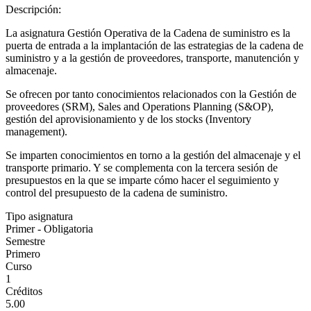
Descripción:
La asignatura Gestión Operativa de la Cadena de suministro es la
puerta de entrada a la implantación de las estrategias de la cadena de
suministro y a la gestión de proveedores, transporte, manutención y
almacenaje.
Se ofrecen por tanto conocimientos relacionados con la Gestión de
proveedores (SRM), Sales and Operations Planning (S&OP),
gestión del aprovisionamiento y de los stocks (Inventory
management).
Se imparten conocimientos en torno a la gestión del almacenaje y el
transporte primario. Y se complementa con la tercera sesión de
presupuestos en la que se imparte cómo hacer el seguimiento y
control del presupuesto de la cadena de suministro.
Tipo asignatura
Primer - Obligatoria
Semestre
Primero
Curso
1
Créditos
5.00