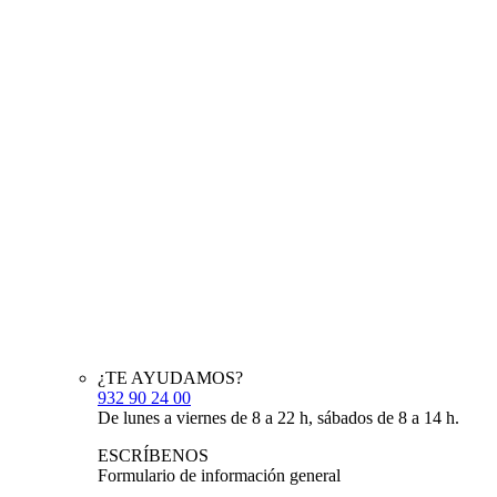
¿TE AYUDAMOS?
932 90 24 00
De lunes a viernes de 8 a 22 h, sábados de 8 a 14 h.
ESCRÍBENOS
Formulario de información general