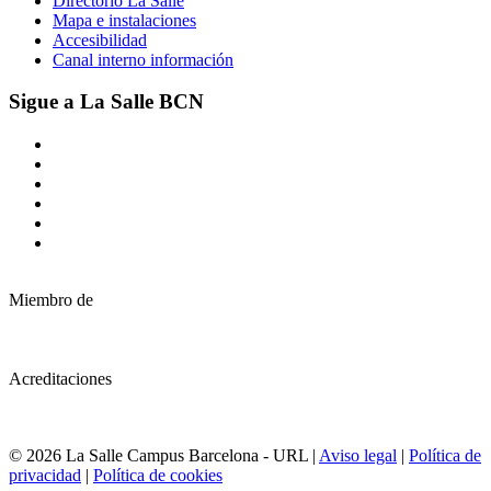
Directorio La Salle
Mapa e instalaciones
Accesibilidad
Canal interno información
Sigue a La Salle BCN
Miembro de
Acreditaciones
© 2026 La Salle Campus Barcelona - URL |
Aviso legal
|
Política de
privacidad
|
Política de cookies