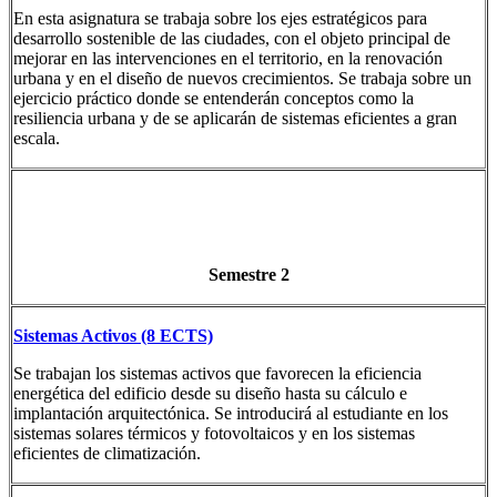
En esta asignatura se trabaja sobre los ejes estratégicos para
desarrollo sostenible de las ciudades, con el objeto principal de
mejorar en las intervenciones en el territorio, en la renovación
urbana y en el diseño de nuevos crecimientos. Se trabaja sobre un
ejercicio práctico donde se entenderán conceptos como la
resiliencia urbana y de se aplicarán de sistemas eficientes a gran
escala.
Semestre 2
Sistemas Activos (8 ECTS)
Se trabajan los sistemas activos que favorecen la eficiencia
energética del edificio desde su diseño hasta su cálculo e
implantación arquitectónica. Se introducirá al estudiante en los
sistemas solares térmicos y fotovoltaicos y en los sistemas
eficientes de climatización.