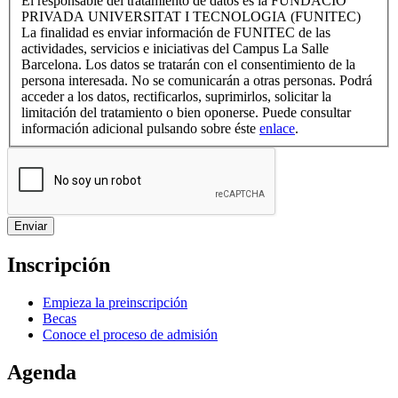
El responsable del tratamiento de datos es la FUNDACIÓ
PRIVADA UNIVERSITAT I TECNOLOGIA (FUNITEC)
La finalidad es enviar información de FUNITEC de las
actividades, servicios e iniciativas del Campus La Salle
Barcelona. Los datos se tratarán con el consentimiento de la
persona interesada. No se comunicarán a otras personas. Podrá
acceder a los datos, rectificarlos, suprimirlos, solicitar la
limitación del tratamiento o bien oponerse. Puede consultar
información adicional pulsando sobre éste
enlace
.
Inscripción
Empieza la preinscripción
Becas
Conoce el proceso de admisión
Agenda