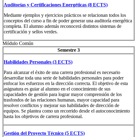
Auditorías y Certificaciones Energéticas (8 ECTS)
Mediante ejemplos y ejercicios prácticos se relacionan todos los
conceptos del curso a fin de poder generar una auditoría energética
completa. El alumno además reconocerá distintos sistemas de
certificación y sellos verdes.
Módulo Común
Semestre 3
Habilidades Personales (3 ECTS)
Para alcanzar el éxito de una carrera profesional es necesario
desarrollar toda una serie de habilidades personales para poder
enfocar los esfuerzos en la dirección correcta. El objetivo de esta
asignatura es guiar al alumno en el conocimiento de sus
capacidades de gestión para lograr mayor comprensión de los
trasfondos de las relaciones humanas, mayor capacidad para
resolver conflictos y mejorar sus habilidades de dirección de
equipos. Se plantea como un recorrido desde el autoconocimiento
hasta los objetivos de carrera profesional.
Gestión del Proyecto Técnico (5 ECTS)