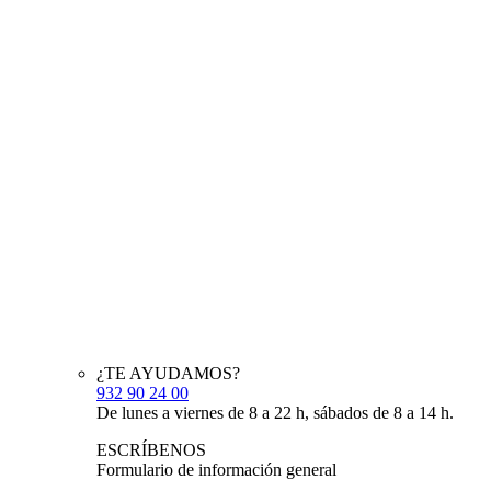
¿TE AYUDAMOS?
932 90 24 00
De lunes a viernes de 8 a 22 h, sábados de 8 a 14 h.
ESCRÍBENOS
Formulario de información general