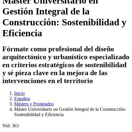
Máster Universitario en
Gestión Integral de la
Construcción: Sostenibilidad y
Eficiencia
Fórmate como profesional del diseño
arquitectónico y urbanístico especializado
en criterios estratégicos de sostenibilidad
y sé pieza clave en la mejora de las
intervenciones en el territorio
Inicio
Estudios
Másters y Postgrados
Máster Universitario en Gestión Integral de la Construcción:
Sostenibilidad y Eficiencia
Nid:
363