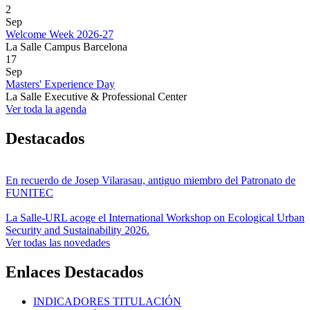
2
Sep
Welcome Week 2026-27
La Salle Campus Barcelona
17
Sep
Masters' Experience Day
La Salle Executive & Professional Center
Ver toda la agenda
Destacados
En recuerdo de Josep Vilarasau, antiguo miembro del Patronato de
FUNITEC
La Salle-URL acoge el International Workshop on Ecological Urban
Security and Sustainability 2026.
Ver todas las novedades
Enlaces Destacados
INDICADORES TITULACIÓN