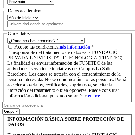
Datos académicos
Otros datos
Acepto las condiciones
más información
*
El responsable del tratamiento de datos es la FUNDACIÓ
PRIVADA UNIVERSITAT I TECNOLOGIA (FUNITEC)
La finalidad es enviar información de FUNITEC de las
actividades, servicios e iniciativas del Campus La Salle
Barcelona. Los datos se tratarán con el consentimiento de la
persona interesada. No se comunicarán a otras personas. Podrá
acceder a los datos, rectificarlos, suprimirlos, solicitar la
limitación del tratamiento o bien oponerse. Puede consultar
información adicional pulsando sobre éste
enlace
.
INFORMACIÓN BÁSICA SOBRE PROTECCIÓN DE
DATOS