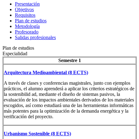
Presentación
Objetivos
Requisitos
Plan de estudios
Metodología
Profesorado
Salidas profesionales
Plan de estudios
Especialidad
Semestre 1
Arquitectura Medioambiental (8 ECTS)
A través de clases y conferencias magistrales, junto con ejemplos
prácticos, el alumno aprenderá a aplicar los criterios estratégicos de
la sostenibilid ad, mediante el diseño de sistemas pasivos, la
evaluación de los impactos ambientales derivados de los materiales
escogidos, así como estudiará una de las herramientas informáticas
más potentes para la optimización de la demanda energética y la
verificación del proyecto.
Urbanismo Sostenible (8 ECTS)