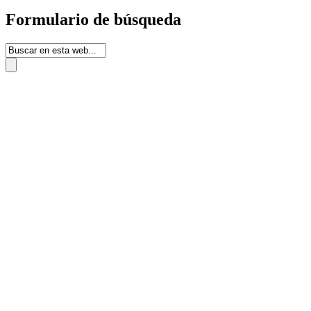
Formulario de búsqueda