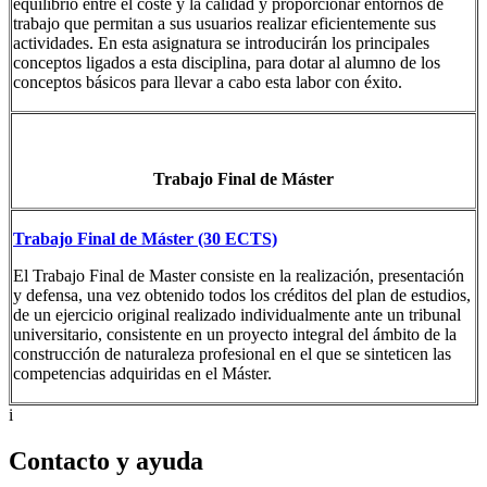
equilibrio entre el coste y la calidad y proporcionar entornos de
trabajo que permitan a sus usuarios realizar eficientemente sus
actividades. En esta asignatura se introducirán los principales
conceptos ligados a esta disciplina, para dotar al alumno de los
conceptos básicos para llevar a cabo esta labor con éxito.
Trabajo Final de Máster
Trabajo Final de Máster (30 ECTS)
El Trabajo Final de Master consiste en la realización, presentación
y defensa, una vez obtenido todos los créditos del plan de estudios,
de un ejercicio original realizado individualmente ante un tribunal
universitario, consistente en un proyecto integral del ámbito de la
construcción de naturaleza profesional en el que se sinteticen las
competencias adquiridas en el Máster.
i
Contacto y ayuda