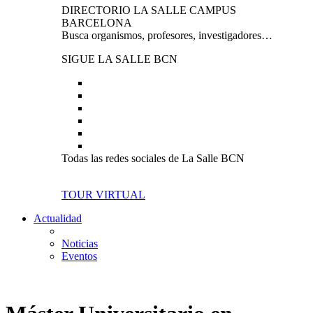
DIRECTORIO LA SALLE CAMPUS
BARCELONA
Busca organismos, profesores, investigadores…
SIGUE LA SALLE BCN
Todas las redes sociales de La Salle BCN
TOUR VIRTUAL
Actualidad
Noticias
Eventos