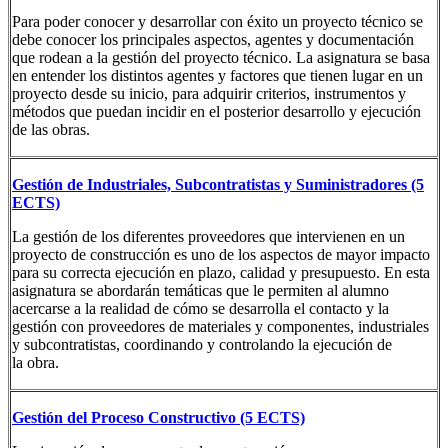
Para poder conocer y desarrollar con éxito un proyecto técnico se
debe conocer los principales aspectos, agentes y documentación
que rodean a la gestión del proyecto técnico. La asignatura se basa
en entender los distintos agentes y factores que tienen lugar en un
proyecto desde su inicio, para adquirir criterios, instrumentos y
métodos que puedan incidir en el posterior desarrollo y ejecución
de las obras.
Gestión de Industriales, Subcontratistas y Suministradores (5
ECTS)
La gestión de los diferentes proveedores que intervienen en un
proyecto de construcción es uno de los aspectos de mayor impacto
para su correcta ejecución en plazo, calidad y presupuesto. En esta
asignatura se abordarán temáticas que le permiten al alumno
acercarse a la realidad de cómo se desarrolla el contacto y la
gestión con proveedores de materiales y componentes, industriales
y subcontratistas, coordinando y controlando la ejecución de
la obra.
Gestión del Proceso Constructivo (5 ECTS)