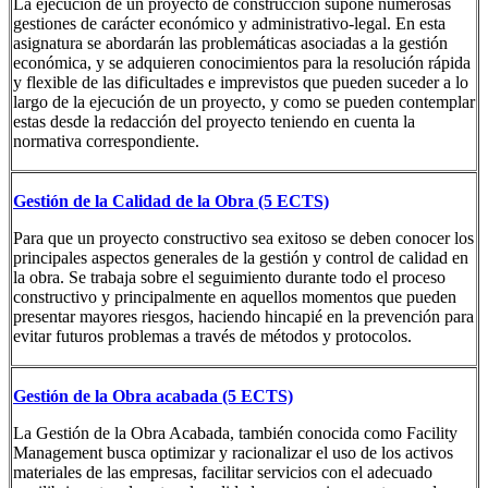
La ejecución de un proyecto de construcción supone numerosas
gestiones de carácter económico y administrativo-legal. En esta
asignatura se abordarán las problemáticas asociadas a la gestión
económica, y se adquieren conocimientos para la resolución rápida
y flexible de las dificultades e imprevistos que pueden suceder a lo
largo de la ejecución de un proyecto, y como se pueden contemplar
estas desde la redacción del proyecto teniendo en cuenta la
normativa correspondiente.
Gestión de la Calidad de la Obra (5 ECTS)
Para que un proyecto constructivo sea exitoso se deben conocer los
principales aspectos generales de la gestión y control de calidad en
la obra. Se trabaja sobre el seguimiento durante todo el proceso
constructivo y principalmente en aquellos momentos que pueden
presentar mayores riesgos, haciendo hincapié en la prevención para
evitar futuros problemas a través de métodos y protocolos.
Gestión de la Obra acabada (5 ECTS)
La Gestión de la Obra Acabada, también conocida como Facility
Management busca optimizar y racionalizar el uso de los activos
materiales de las empresas, facilitar servicios con el adecuado