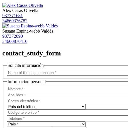
Alex Casas Olivella
937371681
34669376782
Susana Espina-webb Valdés
937372090
34660876416
contact_study_form
Solicita información
Información personal