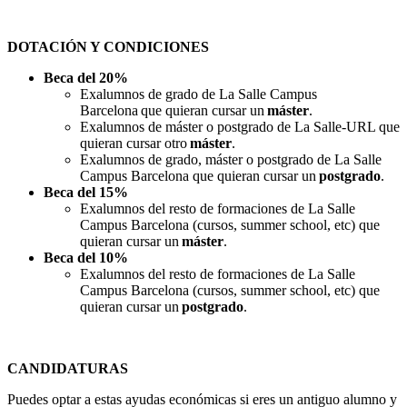
DOTACIÓN Y CONDICIONES
Beca del 20%
​Exalumnos de grado de La Salle Campus
Barcelona que quieran cursar un
máster
.
Exalumnos de máster o postgrado de La Salle-URL que
quieran cursar otro
máster
.
Exalumnos de grado, máster o postgrado de La Salle
Campus Barcelona que quieran cursar un
postgrado
.
Beca del 15%
Exalumnos del resto de formaciones de La Salle
Campus Barcelona (cursos, summer school, etc) que
quieran cursar un
máster
.
Beca del 10%
Exalumnos del resto de formaciones de La Salle
Campus Barcelona (cursos, summer school, etc) que
quieran cursar un
postgrado
.
CANDIDATURAS
Puedes optar a estas ayudas económicas si eres un antiguo alumno y