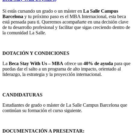
Si estás cursando un grado o un máster en
La Salle Campus
Barcelona
y tu próximo paso es el MBA Internacional, esta beca
está pensada para ti. Queremos acompañarte en una decisión clave
de tu desarrollo profesional y facilitar que sigas creciendo dentro de
la comunidad La Salle.
DOTACIÓN Y CONDICIONES
La
Beca Stay With Us – MBA
ofrece un
40% de ayuda
para que
puedas dar el salto a un programa de alto impacto, orientado al
liderazgo, la estrategia y la proyección internacional.
CANDIDATURAS
Estudiantes de grado o máster de La Salle Campus Barcelona que
continúan su formación el curso siguiente.
DOCUMENTACIÓN A PRESENTAR: