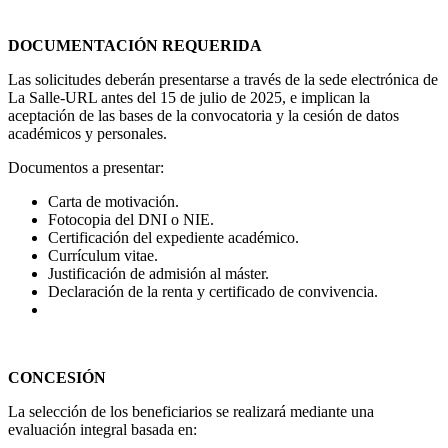
DOCUMENTACIÓN REQUERIDA
Las solicitudes deberán presentarse a través de la sede electrónica de
La Salle-URL antes del 15 de julio de 2025, e implican la
aceptación de las bases de la convocatoria y la cesión de datos
académicos y personales.
Documentos a presentar:
Carta de motivación.
Fotocopia del DNI o NIE.
Certificación del expediente académico.
Currículum vitae.
Justificación de admisión al máster.
Declaración de la renta y certificado de convivencia.
CONCESIÓN
La selección de los beneficiarios se realizará mediante una
evaluación integral basada en: