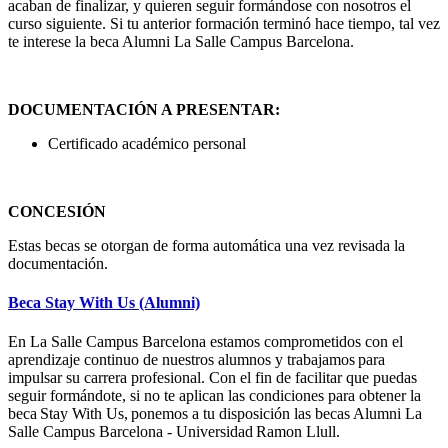
acaban de finalizar, y quieren seguir formándose con nosotros el
curso siguiente. Si tu anterior formación terminó hace tiempo, tal vez
te interese la beca Alumni La Salle Campus Barcelona.
DOCUMENTACIÓN A PRESENTAR:
Certificado académico personal
CONCESIÓN
Estas becas se otorgan de forma automática una vez revisada la
documentación.
Beca Stay With Us (Alumni)
En La Salle Campus Barcelona estamos comprometidos con el
aprendizaje continuo de nuestros alumnos y trabajamos para
impulsar su carrera profesional. Con el fin de facilitar que puedas
seguir formándote, si no te aplican las condiciones para obtener la
beca Stay With Us, ponemos a tu disposición las becas Alumni La
Salle Campus Barcelona - Universidad Ramon Llull.