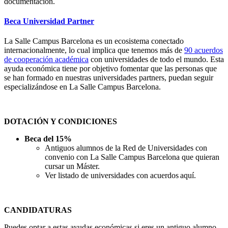
documentación.
Beca Universidad Partner
La Salle Campus Barcelona es un ecosistema conectado
internacionalmente, lo cual implica que tenemos más de
90 acuerdos
de cooperación académica
con universidades de todo el mundo. Esta
ayuda económica tiene por objetivo fomentar que las personas que
se han formado en nuestras universidades partners, puedan seguir
especializándose en La Salle Campus Barcelona.
DOTACIÓN Y CONDICIONES
Beca del 15%
Antiguos alumnos de la Red de Universidades con
convenio con La Salle Campus Barcelona que quieran
cursar un Máster.
Ver listado de universidades con acuerdos aquí.
CANDIDATURAS
Puedes optar a estas ayudas económicas si eres un antiguo alumno