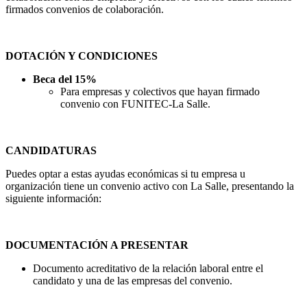
firmados convenios de colaboración.
DOTACIÓN Y CONDICIONES
Beca del 15%
Para empresas y colectivos que hayan firmado
convenio con FUNITEC-La Salle.
CANDIDATURAS
Puedes optar a estas ayudas económicas si tu empresa u
organización tiene un convenio activo con La Salle, presentando la
siguiente información:
DOCUMENTACIÓN A PRESENTAR
Documento acreditativo de la relación laboral entre el
candidato y una de las empresas del convenio.