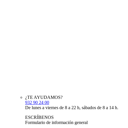
¿TE AYUDAMOS?
932 90 24 00
De lunes a viernes de 8 a 22 h, sábados de 8 a 14 h.
ESCRÍBENOS
Formulario de información general