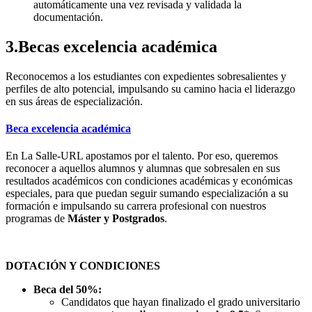
automáticamente una vez revisada y validada la
documentación.
3.Becas excelencia académica
Reconocemos a los estudiantes con expedientes sobresalientes y
perfiles de alto potencial, impulsando su camino hacia el liderazgo
en sus áreas de especialización.
Beca excelencia académica
En La Salle-URL apostamos por el talento. Por eso, queremos
reconocer a aquellos alumnos y alumnas que sobresalen en sus
resultados académicos con condiciones académicas y económicas
especiales, para que puedan seguir sumando especialización a su
formación e impulsando su carrera profesional con nuestros
programas de
Máster y Postgrados
.
DOTACIÓN Y CONDICIONES
​Beca del 50%:
Candidatos que hayan finalizado el grado universitario