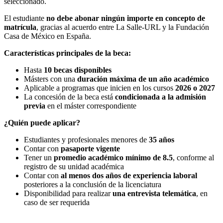
seleccionado.
El estudiante
no debe abonar ningún importe en concepto de
matrícula
, gracias al acuerdo entre La Salle-URL y la Fundación
Casa de México en España.
Características principales de la beca:
Hasta
10 becas disponibles
Másters con una
duración máxima de un año académico
Aplicable a programas que inicien en los cursos
2026 o 2027
La concesión de la beca está
condicionada a la admisión
previa
en el máster correspondiente
¿Quién puede aplicar?
Estudiantes y profesionales menores de
35 años
Contar con
pasaporte vigente
Tener un
promedio académico mínimo de 8.5
, conforme al
registro de su unidad académica
Contar con
al menos dos años de experiencia laboral
posteriores a la conclusión de la licenciatura
Disponibilidad para realizar
una entrevista telemática
, en
caso de ser requerida