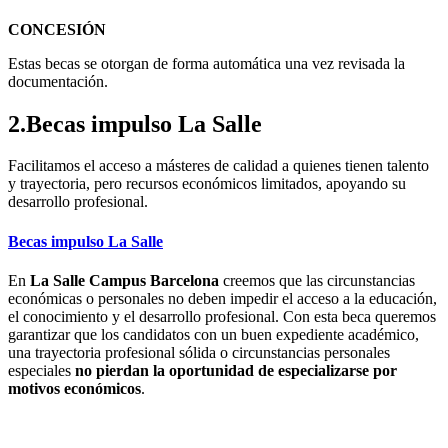
CONCESIÓN
Estas becas se otorgan de forma automática una vez revisada la
documentación.
2.Becas impulso La Salle
Facilitamos el acceso a másteres de calidad a quienes tienen talento
y trayectoria, pero recursos económicos limitados, apoyando su
desarrollo profesional.
Becas impulso La Salle
En
La Salle Campus Barcelona
creemos que las circunstancias
económicas o personales no deben impedir el acceso a la educación,
el conocimiento y el desarrollo profesional. Con esta beca queremos
garantizar que los candidatos con un buen expediente académico,
una trayectoria profesional sólida o circunstancias personales
especiales
no pierdan la oportunidad de especializarse por
motivos económicos
.