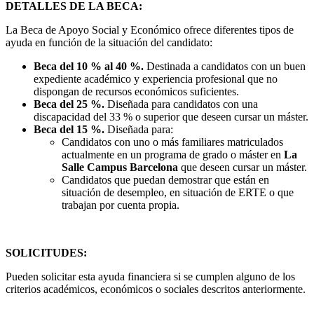
DETALLES DE LA BECA:
La Beca de Apoyo Social y Económico ofrece diferentes tipos de
ayuda en función de la situación del candidato:
Beca del 10 % al 40 %.
Destinada a candidatos con un buen
expediente académico y experiencia profesional que no
dispongan de recursos económicos suficientes.
Beca del 25 %.
Diseñada para candidatos con una
discapacidad del 33 % o superior que deseen cursar un máster.
Beca del 15 %.
Diseñada para:
Candidatos con uno o más familiares matriculados
actualmente en un programa de grado o máster en
La
Salle Campus Barcelona
que deseen cursar un máster.
Candidatos que puedan demostrar que están en
situación de desempleo, en situación de ERTE o que
trabajan por cuenta propia.
SOLICITUDES:
Pueden solicitar esta ayuda financiera si se cumplen alguno de los
criterios académicos, económicos o sociales descritos anteriormente.