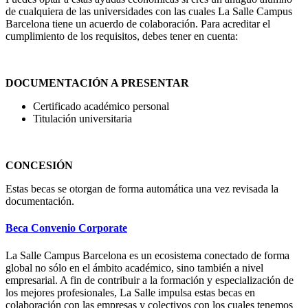
de cualquiera de las universidades con las cuales La Salle Campus
Barcelona tiene un acuerdo de colaboración. Para acreditar el
cumplimiento de los requisitos, debes tener en cuenta:
DOCUMENTACIÓN A PRESENTAR
Certificado académico personal
Titulación universitaria
CONCESIÓN
Estas becas se otorgan de forma automática una vez revisada la
documentación.
Beca Convenio Corporate
La Salle Campus Barcelona es un ecosistema conectado de forma
global no sólo en el ámbito académico, sino también a nivel
empresarial. A fin de contribuir a la formación y especialización de
los mejores profesionales, La Salle impulsa estas becas en
colaboración con las empresas y colectivos con los cuales tenemos