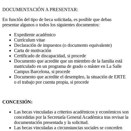
DOCUMENTACIÓN A PRESENTAR:
En función del tipo de beca solicitada, es posible que debas
presentar algunos o todos los siguientes documentos:
Expediente académico
Currículum vitae
Declaración de impuestos (o documento equivalente)
Carta de motivación
Certificado de discapacidad, si procede
Documento que acredite que un miembro de la familia está
matriculado en un programa de grado o máster en La Salle
Campus Barcelona, si procede
Documento que acredite el desempleo, la situación de ERTE
o el trabajo por cuenta propia, si procede
CONCESIÓN:
Las becas vinculadas a criterios académicos y económicos son
concedidas por la Secretaría General Académica tras revisar la
documentación presentada y la solicitud.
Las becas vinculadas a circunstancias sociales se conceden