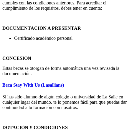
cumples con las condiciones anteriores. Para acreditar el
cumplimiento de los requisitos, debes tener en cuenta:
DOCUMENTACIÓN A PRESENTAR
Certificado académico personal
CONCESIÓN
Estas becas se otorgan de forma automática una vez revisada la
documentación.
Beca Stay With Us (Lasallians)
Si has sido alumno de algún colegio o universidad de La Salle en
cualquier lugar del mundo, te lo ponemos fácil para que puedas dar
continuidad a tu formación con nosotros.
DOTACIÓN Y CONDICIONES