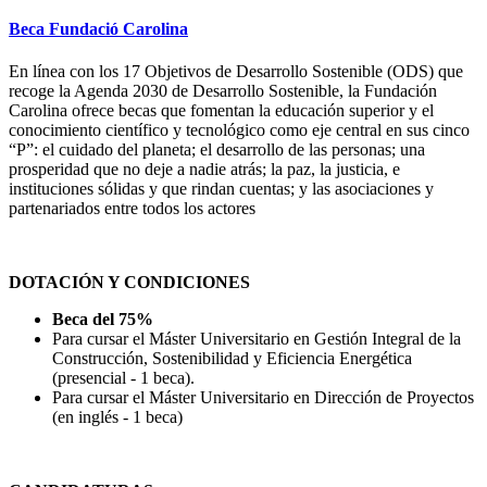
Beca Fundació Carolina
En línea con los 17 Objetivos de Desarrollo Sostenible (ODS) que
recoge la Agenda 2030 de Desarrollo Sostenible, la Fundación
Carolina ofrece becas que fomentan la educación superior y el
conocimiento científico y tecnológico como eje central en sus cinco
“P”: el cuidado del planeta; el desarrollo de las personas; una
prosperidad que no deje a nadie atrás; la paz, la justicia, e
instituciones sólidas y que rindan cuentas; y las asociaciones y
partenariados entre todos los actores
DOTACIÓN Y CONDICIONES
Beca del 75%
Para cursar el Máster Universitario en Gestión Integral de la
Construcción, Sostenibilidad y Eficiencia Energética
(presencial - 1 beca).
Para cursar el Máster Universitario en Dirección de Proyectos
(en inglés - 1 beca)