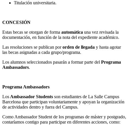
Titulación universitaria.
CONCESIÓN
Estas becas se otorgan de forma
automática
una vez revisada la
documentación, en función de la nota del expediente académico.
Las resoluciones se publican por
orden de llegada
y hasta agotar
las becas asignadas a cada grupo/programa.
Los alumnos seleccionados pasarán a formar parte del
Programa
Ambassadors
.
Programa Ambassadors
Los
Ambassador Students
son estudiantes de La Salle Campus
Barcelona que participan voluntariamente y apoyan la organización
de actividades dentro y fuera del Campus.
Como Ambassador Student de los programas de máster y postgrado,
contaríamos contigo para participar en diferentes acciones, como: