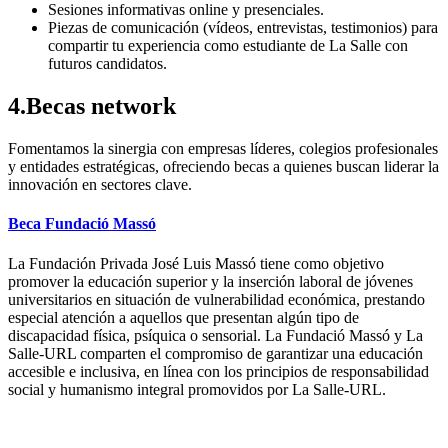
Sesiones informativas online y presenciales.
Piezas de comunicación (vídeos, entrevistas, testimonios) para
compartir tu experiencia como estudiante de La Salle con
futuros candidatos.
4.Becas network
Fomentamos la sinergia con empresas líderes, colegios profesionales
y entidades estratégicas, ofreciendo becas a quienes buscan liderar la
innovación en sectores clave.
Beca Fundació Massó
La Fundación Privada José Luis Massó tiene como objetivo
promover la educación superior y la inserción laboral de jóvenes
universitarios en situación de vulnerabilidad económica, prestando
especial atención a aquellos que presentan algún tipo de
discapacidad física, psíquica o sensorial. La Fundació Massó y La
Salle-URL comparten el compromiso de garantizar una educación
accesible e inclusiva, en línea con los principios de responsabilidad
social y humanismo integral promovidos por La Salle-URL.