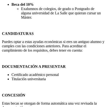
Beca del 10%
Exalumnos de colegios, de grado o Postgrado de
alguna universidad de La Salle que quieran cursar un
Máster.
CANDIDATURAS
Puedes optar a estas ayudas económicas si eres un antiguo alumno y
cumples con las condiciones anteriores. Para acreditar el
cumplimiento de los requisitos, debes tener en cuenta:
DOCUMENTACIÓN A PRESENTAR
Certificado académico personal
Titulación universitaria
CONCESIÓN
Estas becas se otorgan de forma automática una vez revisada la