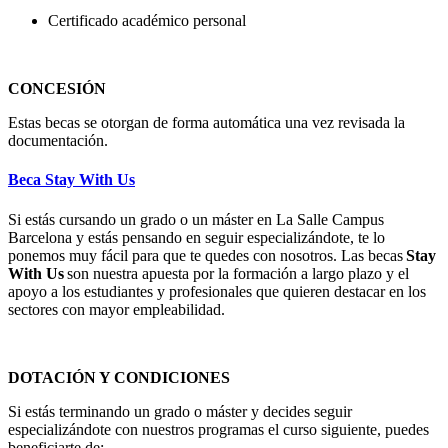
Certificado académico personal
CONCESIÓN
Estas becas se otorgan de forma automática una vez revisada la
documentación.
Beca Stay With Us
Si estás cursando un grado o un máster en La Salle Campus
Barcelona y estás pensando en seguir especializándote, te lo
ponemos muy fácil para que te quedes con nosotros. Las becas
Stay
With Us
son nuestra apuesta por la formación a largo plazo y el
apoyo a los estudiantes y profesionales que quieren destacar en los
sectores con mayor empleabilidad.
DOTACIÓN Y CONDICIONES
Si estás terminando un grado o máster y decides seguir
especializándote con nuestros programas el curso siguiente, puedes
beneficiarte de: