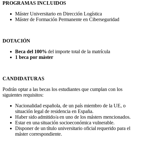
PROGRAMAS INCLUIDOS
Máster Universitario en Dirección Logística
Máster de Formación Permanente en Ciberseguridad
DOTACIÓN
Beca del 100%
del importe total de la matrícula
1 beca por máster
CANDIDATURAS
Podrán optar a las becas los estudiantes que cumplan con los
siguientes requisitos:
Nacionalidad española, de un país miembro de la UE, o
situación legal de residencia en España.
Haber sido admitido/a en uno de los másters mencionados.
Estar en una situación socioeconómica vulnerable.
Disponer de un título universitario oficial requerido para el
máster correspondiente.