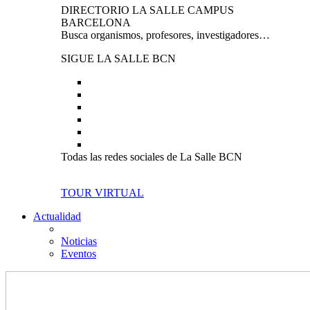
DIRECTORIO LA SALLE CAMPUS
BARCELONA
Busca organismos, profesores, investigadores…
SIGUE LA SALLE BCN
Todas las redes sociales de La Salle BCN
TOUR VIRTUAL
Actualidad
Noticias
Eventos