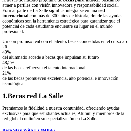
atraer a perfiles con visión innovadora y responsabilidad social.
Formar parte de La Salle significa integrarse en una
red
internacional
con más de 300 años de historia, donde las ayudas
económicas son la herramienta estratégica para garantizar que el
potencial de cada estudiante encuentre su lugar en el mundo
profesional.
Un compromiso real con el talento: becas concedidas en el curso 25-
26
40%
del alumnado accede a becas que impulsan su futuro
48,5%
de las becas refuerzan el talento internacional
21%
de las becas promueven excelencia, alto potencial e innovación
tecnológica
1.Becas red La Salle
Premiamos la fidelidad a nuestra comunidad, ofreciendo ayudas
exclusivas para que estudiantes actuales, Alumni y miembros de la
red global continúen su especialización en La Salle.
Beca Stay With Us (MBA)