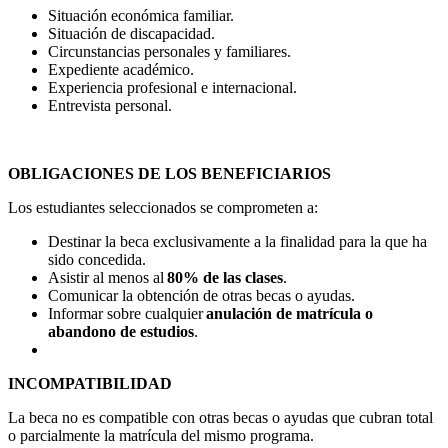
Situación económica familiar.
Situación de discapacidad.
Circunstancias personales y familiares.
Expediente académico.
Experiencia profesional e internacional.
Entrevista personal.
OBLIGACIONES DE LOS BENEFICIARIOS
Los estudiantes seleccionados se comprometen a:
Destinar la beca exclusivamente a la finalidad para la que ha
sido concedida.
Asistir al menos al
80% de las clases
.
Comunicar la obtención de otras becas o ayudas.
Informar sobre cualquier
anulación de matrícula o
abandono de estudios
.
INCOMPATIBILIDAD
La beca no es compatible con otras becas o ayudas que cubran total
o parcialmente la matrícula del mismo programa.