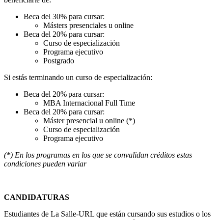
Beca del 30% para cursar:
Másters presenciales u online
Beca del 20% para cursar:
Curso de especialización
Programa ejecutivo
Postgrado
Si estás terminando un curso de especialización:
Beca del 20% para cursar:
MBA Internacional Full Time
Beca del 20% para cursar:
Máster presencial u online (*)
Curso de especialización
Programa ejecutivo
(*) En los programas en los que se convalidan créditos estas
condiciones pueden variar
CANDIDATURAS
Estudiantes de La Salle-URL que están cursando sus estudios o los