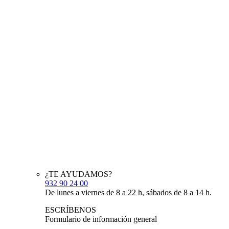
¿TE AYUDAMOS?
932 90 24 00
De lunes a viernes de 8 a 22 h, sábados de 8 a 14 h.
ESCRÍBENOS
Formulario de información general