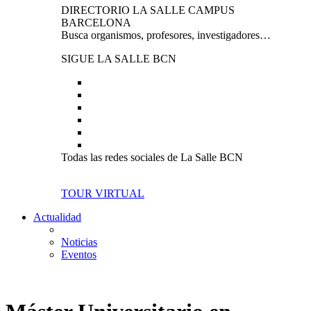
DIRECTORIO LA SALLE CAMPUS
BARCELONA
Busca organismos, profesores, investigadores…
SIGUE LA SALLE BCN
Todas las redes sociales de La Salle BCN
TOUR VIRTUAL
Actualidad
Noticias
Eventos