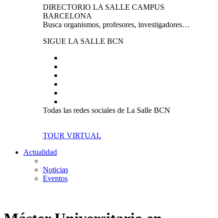
DIRECTORIO LA SALLE CAMPUS
BARCELONA
Busca organismos, profesores, investigadores…
SIGUE LA SALLE BCN
Todas las redes sociales de La Salle BCN
TOUR VIRTUAL
Actualidad
Noticias
Eventos