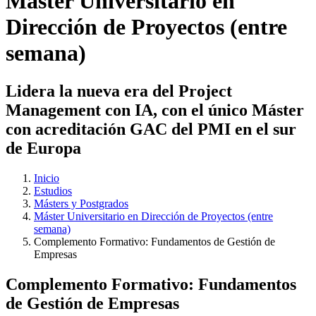
Máster Universitario en
Dirección de Proyectos (entre
semana)
Lidera la nueva era del Project
Management con IA, con el único Máster
con acreditación GAC del PMI en el sur
de Europa
Inicio
Estudios
Másters y Postgrados
Máster Universitario en Dirección de Proyectos (entre
semana)
Complemento Formativo: Fundamentos de Gestión de
Empresas
Complemento Formativo: Fundamentos
de Gestión de Empresas