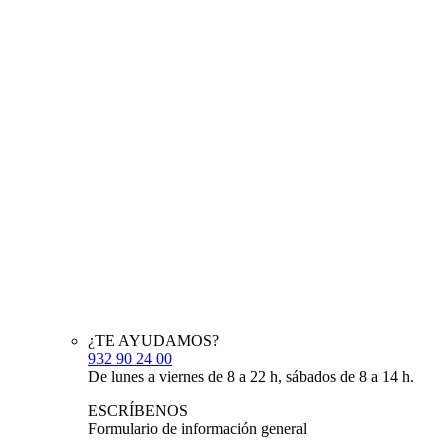
¿TE AYUDAMOS?
932 90 24 00
De lunes a viernes de 8 a 22 h, sábados de 8 a 14 h.
ESCRÍBENOS
Formulario de información general