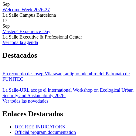
Sep
Welcome Week 2026-27
La Salle Campus Barcelona
17
Sep
Masters' Experience Day
La Salle Executive & Professional Center
Ver toda la agenda
Destacados
En recuerdo de Josep Vilarasau, antiguo miembro del Patronato de
FUNITEC
La Salle-URL acoge el International Workshop on Ecological Urban
Security and Sustainability 2026.
Ver todas las novedades
Enlaces Destacados
DEGREE INDICATORS
Official program documentation