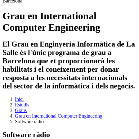
Grau en International
Computer Engineering
El Grau en Enginyeria Informàtica de La
Salle és l'únic programa de grau a
Barcelona que et proporcionarà les
habilitats i el coneixement per donar
resposta a les necessitats internacionals
del sector de la informàtica i dels negocis.
Inici
Estudis
Graus
Grau en International Computer Engineering
Software ràdio
Software ràdio