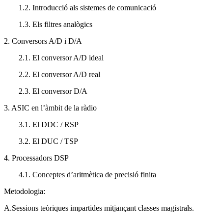
1.2. Introducció als sistemes de comunicació
1.3. Els filtres analògics
2. Conversors A/D i D/A
2.1. El conversor A/D ideal
2.2. El conversor A/D real
2.3. El conversor D/A
3. ASIC en l’àmbit de la ràdio
3.1. El DDC / RSP
3.2. El DUC / TSP
4. Processadors DSP
4.1. Conceptes d’aritmètica de precisió finita
Metodologia:
A.Sessions teòriques impartides mitjançant classes magistrals.