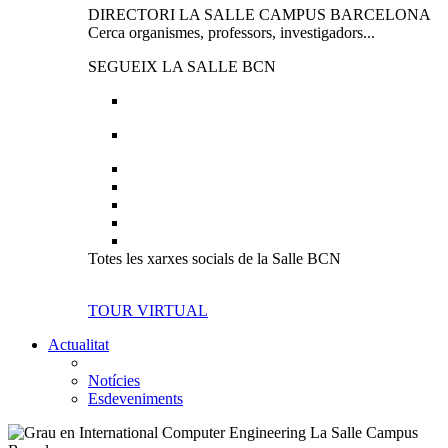
DIRECTORI LA SALLE CAMPUS BARCELONA
Cerca organismes, professors, investigadors...
SEGUEIX LA SALLE BCN
Totes les xarxes socials de la Salle BCN
TOUR VIRTUAL
Actualitat
Notícies
Esdeveniments