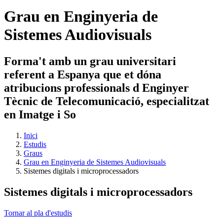
Grau en Enginyeria de
Sistemes Audiovisuals
Forma't amb un grau universitari
referent a Espanya que et dóna
atribucions professionals d Enginyer
Tècnic de Telecomunicació, especialitzat
en Imatge i So
Inici
Estudis
Graus
Grau en Enginyeria de Sistemes Audiovisuals
Sistemes digitals i microprocessadors
Sistemes digitals i microprocessadors
Tornar al pla d'estudis