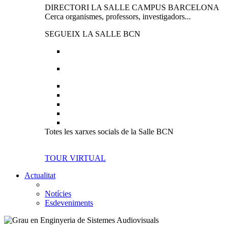
DIRECTORI LA SALLE CAMPUS BARCELONA
Cerca organismes, professors, investigadors...
SEGUEIX LA SALLE BCN
Totes les xarxes socials de la Salle BCN
TOUR VIRTUAL
Actualitat
Notícies
Esdeveniments