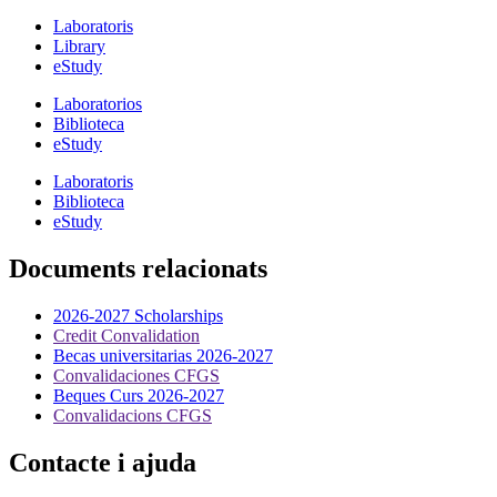
Laboratoris
Library
eStudy
Laboratorios
Biblioteca
eStudy
Laboratoris
Biblioteca
eStudy
Documents relacionats
2026-2027 Scholarships
Credit Convalidation
Becas universitarias 2026-2027
Convalidaciones CFGS
Beques Curs 2026-2027
Convalidacions CFGS
Contacte i ajuda