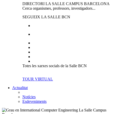
DIRECTORI LA SALLE CAMPUS BARCELONA
Cerca organismes, professors, investigadors...
SEGUEIX LA SALLE BCN
Totes les xarxes socials de la Salle BCN
TOUR VIRTUAL
Actualitat
Notícies
Esdeveniments