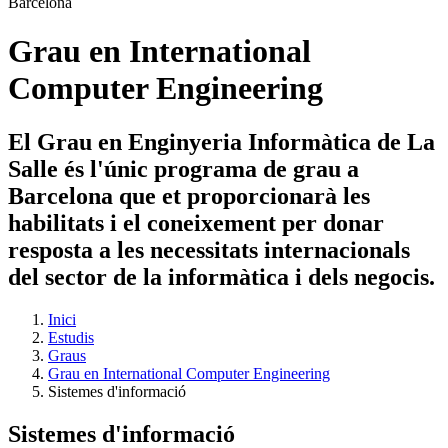
Grau en International
Computer Engineering
El Grau en Enginyeria Informàtica de La
Salle és l'únic programa de grau a
Barcelona que et proporcionarà les
habilitats i el coneixement per donar
resposta a les necessitats internacionals
del sector de la informàtica i dels negocis.
Inici
Estudis
Graus
Grau en International Computer Engineering
Sistemes d'informació
Sistemes d'informació