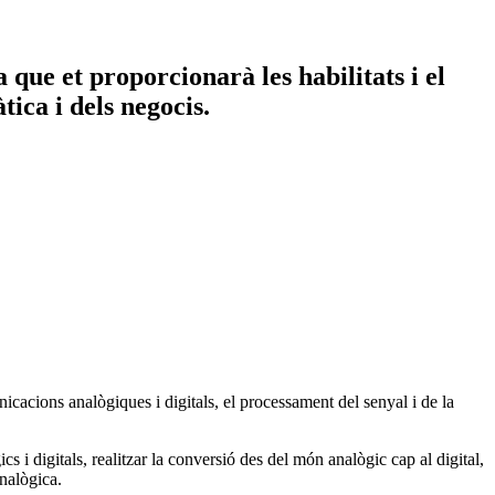
que et proporcionarà les habilitats i el
tica i dels negocis.
cacions analògiques i digitals, el processament del senyal i de la
s i digitals, realitzar la conversió des del món analògic cap al digital,
analògica.