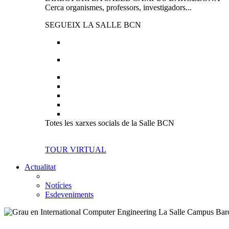
Cerca organismes, professors, investigadors...
SEGUEIX LA SALLE BCN
Totes les xarxes socials de la Salle BCN
TOUR VIRTUAL
Actualitat
Notícies
Esdeveniments