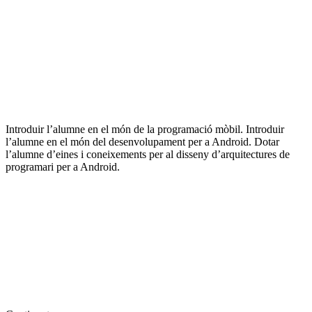
Introduir l’alumne en el món de la programació mòbil. Introduir
l’alumne en el món del desenvolupament per a Android. Dotar
l’alumne d’eines i coneixements per al disseny d’arquitectures de
programari per a Android.