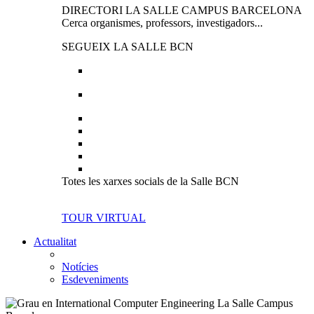
DIRECTORI LA SALLE CAMPUS BARCELONA
Cerca organismes, professors, investigadors...
SEGUEIX LA SALLE BCN
Totes les xarxes socials de la Salle BCN
TOUR VIRTUAL
Actualitat
Notícies
Esdeveniments