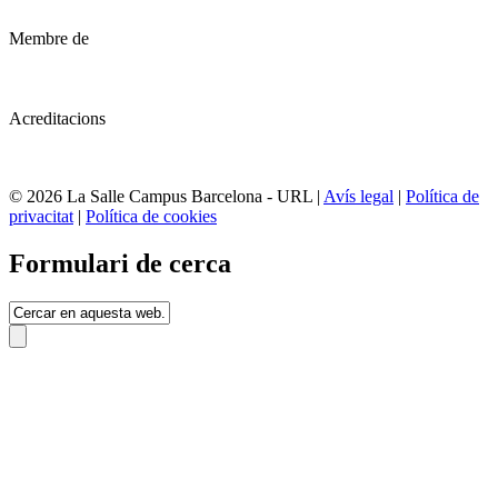
Membre de
Acreditacions
© 2026 La Salle Campus Barcelona - URL |
Avís legal
|
Política de
privacitat
|
Política de cookies
Formulari de cerca