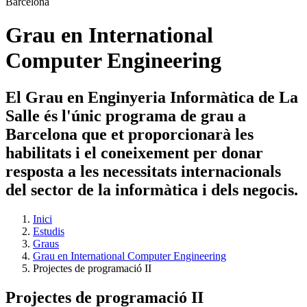
Grau en International
Computer Engineering
El Grau en Enginyeria Informàtica de La
Salle és l'únic programa de grau a
Barcelona que et proporcionarà les
habilitats i el coneixement per donar
resposta a les necessitats internacionals
del sector de la informàtica i dels negocis.
Inici
Estudis
Graus
Grau en International Computer Engineering
Projectes de programació II
Projectes de programació II