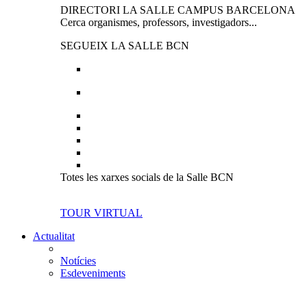
DIRECTORI LA SALLE CAMPUS BARCELONA
Cerca organismes, professors, investigadors...
SEGUEIX LA SALLE BCN
Totes les xarxes socials de la Salle BCN
TOUR VIRTUAL
Actualitat
Notícies
Esdeveniments