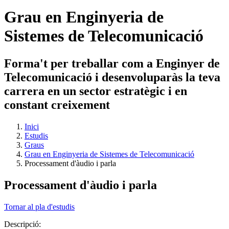
Grau en Enginyeria de
Sistemes de Telecomunicació
Forma't per treballar com a Enginyer de
Telecomunicació i desenvoluparàs la teva
carrera en un sector estratègic i en
constant creixement
Inici
Estudis
Graus
Grau en Enginyeria de Sistemes de Telecomunicació
Processament d'àudio i parla
Processament d'àudio i parla
Tornar al pla d'estudis
Descripció: