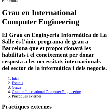
Grau en International
Computer Engineering
El Grau en Enginyeria Informàtica de La
Salle és l'únic programa de grau a
Barcelona que et proporcionarà les
habilitats i el coneixement per donar
resposta a les necessitats internacionals
del sector de la informàtica i dels negocis.
Inici
Estudis
Graus
Grau en International Computer Engineering
Pràctiques externes
Pràctiques externes