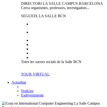
DIRECTORI LA SALLE CAMPUS BARCELONA
Cerca organismes, professors, investigadors...
SEGUEIX LA SALLE BCN
Totes les xarxes socials de la Salle BCN
TOUR VIRTUAL
Actualitat
Notícies
Esdeveniments