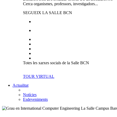
Cerca organismes, professors, investigadors...
SEGUEIX LA SALLE BCN
Totes les xarxes socials de la Salle BCN
TOUR VIRTUAL
Actualitat
Notícies
Esdeveniments