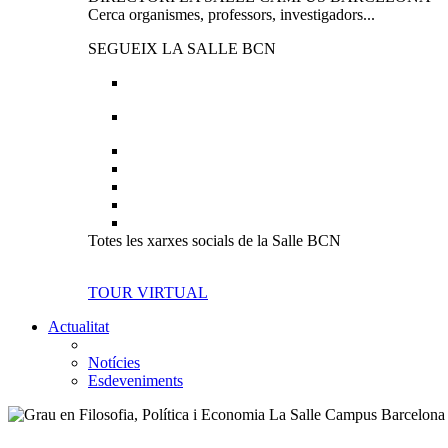
Cerca organismes, professors, investigadors...
SEGUEIX LA SALLE BCN
Totes les xarxes socials de la Salle BCN
TOUR VIRTUAL
Actualitat
Notícies
Esdeveniments