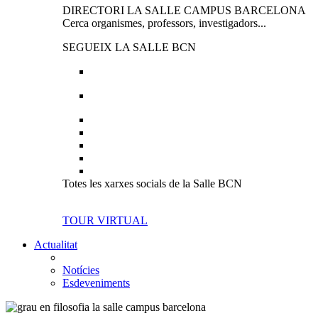
DIRECTORI LA SALLE CAMPUS BARCELONA
Cerca organismes, professors, investigadors...
SEGUEIX LA SALLE BCN
Totes les xarxes socials de la Salle BCN
TOUR VIRTUAL
Actualitat
Notícies
Esdeveniments