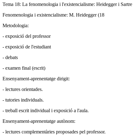
Tema 18: La fenomenologia i l'existencialisme: Heidegger i Sartre
Fenomenologia i existencialisme: M. Heidegger (18
Metodologia:
- exposició del professor
- exposició de l'estudiant
- debats
- examen final (escrit)
Ensenyament-aprenentatge dirigit:
- lectures orientades.
- tutories individuals.
- treball escrit individual i exposició a l'aula.
Ensenyament-aprenentatge autònom:
- lectures complementàries proposades pel professor.