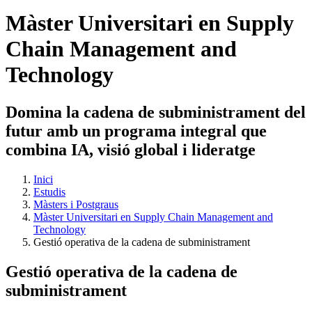
Màster Universitari en Supply
Chain Management and
Technology
Domina la cadena de subministrament del
futur amb un programa integral que
combina IA, visió global i lideratge
Inici
Estudis
Màsters i Postgraus
Màster Universitari en Supply Chain Management and
Technology
Gestió operativa de la cadena de subministrament
Gestió operativa de la cadena de
subministrament