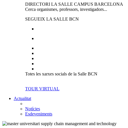
DIRECTORI LA SALLE CAMPUS BARCELONA
Cerca organismes, professors, investigadors...
SEGUEIX LA SALLE BCN
Totes les xarxes socials de la Salle BCN
TOUR VIRTUAL
Actualitat
Notícies
Esdeveniments