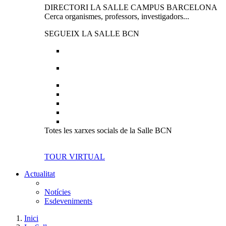
DIRECTORI LA SALLE CAMPUS BARCELONA
Cerca organismes, professors, investigadors...
SEGUEIX LA SALLE BCN
Totes les xarxes socials de la Salle BCN
TOUR VIRTUAL
Actualitat
Notícies
Esdeveniments
Inici