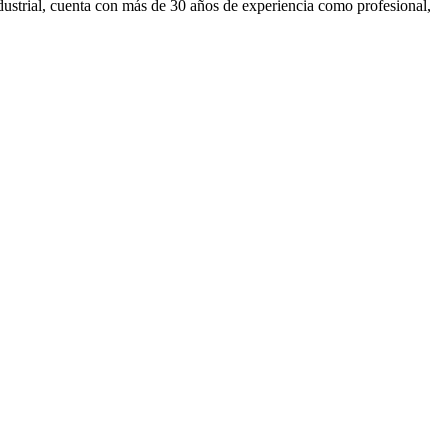
ustrial, cuenta con más de 30 años de experiencia como profesional,