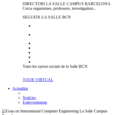
DIRECTORI LA SALLE CAMPUS BARCELONA
Cerca organismes, professors, investigadors...
SEGUEIX LA SALLE BCN
Totes les xarxes socials de la Salle BCN
TOUR VIRTUAL
Actualitat
Notícies
Esdeveniments