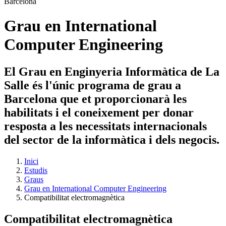
Grau en International
Computer Engineering
El Grau en Enginyeria Informàtica de La
Salle és l'únic programa de grau a
Barcelona que et proporcionarà les
habilitats i el coneixement per donar
resposta a les necessitats internacionals
del sector de la informàtica i dels negocis.
Inici
Estudis
Graus
Grau en International Computer Engineering
Compatibilitat electromagnètica
Compatibilitat electromagnètica