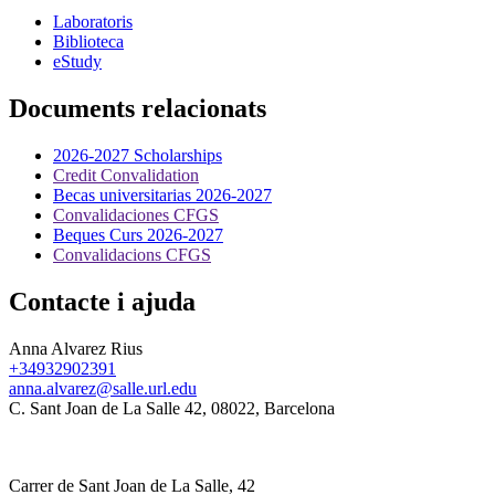
Laboratoris
Biblioteca
eStudy
Documents relacionats
2026-2027 Scholarships
Credit Convalidation
Becas universitarias 2026-2027
Convalidaciones CFGS
Beques Curs 2026-2027
Convalidacions CFGS
Contacte i ajuda
Anna Alvarez Rius
+34932902391
anna.alvarez@salle.url.edu
C. Sant Joan de La Salle 42, 08022, Barcelona
Carrer de Sant Joan de La Salle, 42