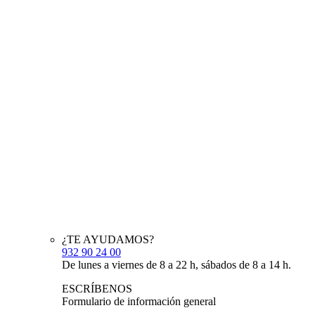
¿TE AYUDAMOS?
932 90 24 00
De lunes a viernes de 8 a 22 h, sábados de 8 a 14 h.
ESCRÍBENOS
Formulario de información general