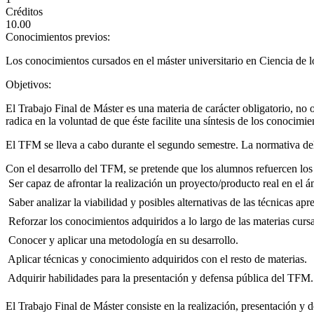
Créditos
10.00
Conocimientos previos:
Los conocimientos cursados en el máster universitario en Ciencia de l
Objetivos:
El Trabajo Final de Máster es una materia de carácter obligatorio, no 
radica en la voluntad de que éste facilite una síntesis de los conocimie
El TFM se lleva a cabo durante el segundo semestre. La normativa del
Con el desarrollo del TFM, se pretende que los alumnos refuercen los 
 Ser capaz de afrontar la realización un proyecto/producto real en el 
 Saber analizar la viabilidad y posibles alternativas de las técnicas 
 Reforzar los conocimientos adquiridos a lo largo de las materias curs
 Conocer y aplicar una metodología en su desarrollo.
 Aplicar técnicas y conocimiento adquiridos con el resto de materias.
 Adquirir habilidades para la presentación y defensa pública del TFM.
El Trabajo Final de Máster consiste en la realización, presentación y d