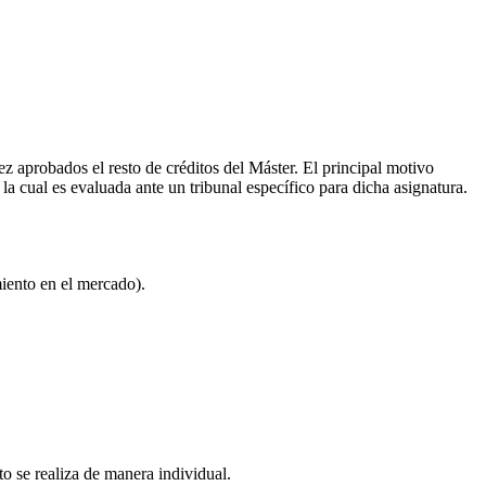
ez aprobados el resto de créditos del Máster. El principal motivo
 la cual es evaluada ante un tribunal específico para dicha asignatura.
miento en el mercado).
to se realiza de manera individual.