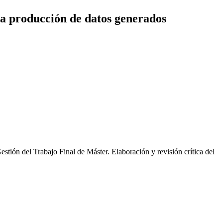
r la producción de datos generados
estión del Trabajo Final de Máster. Elaboración y revisión crítica del