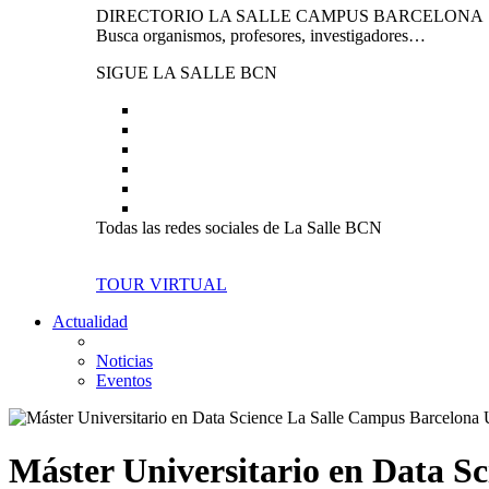
DIRECTORIO LA SALLE CAMPUS BARCELONA
Busca organismos, profesores, investigadores…
SIGUE LA SALLE BCN
Todas las redes sociales de La Salle BCN
TOUR VIRTUAL
Actualidad
Noticias
Eventos
Máster Universitario en Data Sc