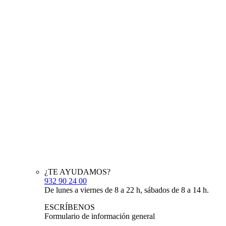
¿TE AYUDAMOS?
932 90 24 00
De lunes a viernes de 8 a 22 h, sábados de 8 a 14 h.
ESCRÍBENOS
Formulario de información general