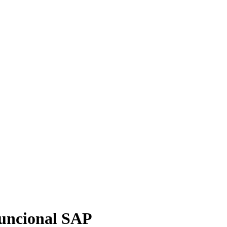
Funcional SAP