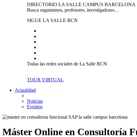
DIRECTORIO LA SALLE CAMPUS BARCELONA
Busca organismos, profesores, investigadores…
SIGUE LA SALLE BCN
Todas las redes sociales de La Salle BCN
TOUR VIRTUAL
Actualidad
Noticias
Eventos
Máster Online en Consultoría 