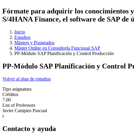
Fórmate para adquirir los conocimientos y
S/4HANA Finance, el software de SAP de ú
Inicio
Estudios
Másters y Postgrados
Máster Online en Consultoría Funcional SAP
PP-Módulo SAP Planificación y Control Producción
PP-Módulo SAP Planificación y Control P
Volver al plan de estudios
Tipo asignatura
Créditos
7.00
List of Professors
Javier Campins Pascual
i
Contacto y ayuda