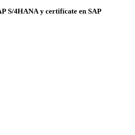
SAP S/4HANA y certifícate en SAP