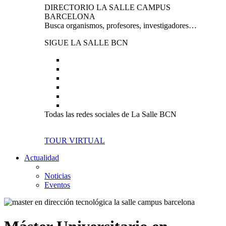
DIRECTORIO LA SALLE CAMPUS
BARCELONA
Busca organismos, profesores, investigadores…
SIGUE LA SALLE BCN
Todas las redes sociales de La Salle BCN
TOUR VIRTUAL
Actualidad
Noticias
Eventos