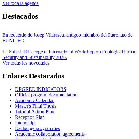
Ver toda la agenda
Destacados
En recuerdo de Josep Vilarasau, antiguo miembro del Patronato de
FUNITEC
La Salle-URL acoge el International Workshop on Ecological Urban
Security and Sustainability 2026.
Ver todas las novedades
Enlaces Destacados
DEGREE INDICATORS
Official program documentation
Academic Calendar
Master's Final Thesis
Tutorial Action Plan
Reception Plan
Internships
Exchange programmes
Academic collaboration agreements