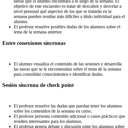
tareas que el alumno encontrará a lo largo de la semana. El
objetivo de este encuentro es tratar de descubrir y desvelar a
nivel personal qué aspectos de los que se tratarán en la
semana pueden resultar más difíciles a título individual para el
alumno.
El profesor resuelve posibles dudas de los alumnos sobre el
tema de la semana anterior.
Entre conexiones síncronas
El alumno visualiza el contenido de las sesiones y desarrolla
las tareas que se le encomiendan sobre el tema de la semana
para consolidar conocimientos e identificar dudas.
Sesión síncrona de check point
El profesor resuelve las dudas que puedan tener los alumnos
sobre los contenidos de la semana en curso.
El profesor presenta contenido adicional o casos prácticos que
resulten interesantes para los alumnos.
El profesor genera debate y discusión entre los alumnos sobre