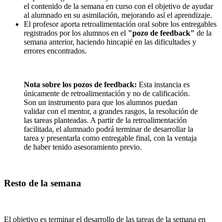
el contenido de la semana en curso con el objetivo de ayudar
al alumnado en su asimilación, mejorando así el aprendizaje.
El profesor aporta retroalimentación oral sobre los entregables
registrados por los alumnos en el
"pozo de feedback"
de la
semana anterior, haciendo hincapié en las dificultades y
errores encontrados.
Nota sobre los pozos de feedback:
Esta instancia es
únicamente de retroalimentación y no de calificación.
Son un instrumento para que los alumnos puedan
validar con el mentor, a grandes rasgos, la resolución de
las tareas planteadas. A partir de la retroalimentación
facilitada, el alumnado podrá terminar de desarrollar la
tarea y presentarla como entregable final, con la ventaja
de haber tenido asesoramiento previo.
Resto de la semana
El objetivo es terminar el desarrollo de las tareas de la semana en