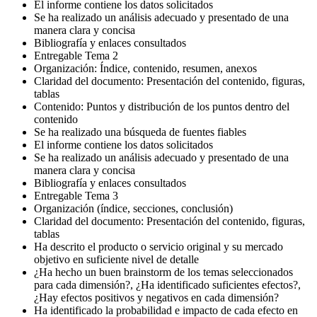
El informe contiene los datos solicitados
Se ha realizado un análisis adecuado y presentado de una
manera clara y concisa
Bibliografía y enlaces consultados
Entregable Tema 2
Organización: Índice, contenido, resumen, anexos
Claridad del documento: Presentación del contenido, figuras,
tablas
Contenido: Puntos y distribución de los puntos dentro del
contenido
Se ha realizado una búsqueda de fuentes fiables
El informe contiene los datos solicitados
Se ha realizado un análisis adecuado y presentado de una
manera clara y concisa
Bibliografía y enlaces consultados
Entregable Tema 3
Organización (índice, secciones, conclusión)
Claridad del documento: Presentación del contenido, figuras,
tablas
Ha descrito el producto o servicio original y su mercado
objetivo en suficiente nivel de detalle
¿Ha hecho un buen brainstorm de los temas seleccionados
para cada dimensión?, ¿Ha identificado suficientes efectos?,
¿Hay efectos positivos y negativos en cada dimensión?
Ha identificado la probabilidad e impacto de cada efecto en