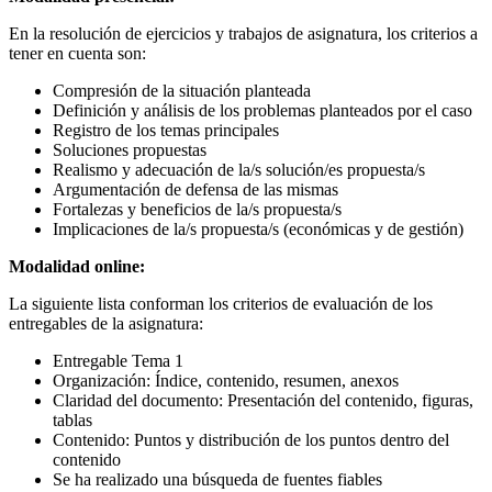
En la resolución de ejercicios y trabajos de asignatura, los criterios a
tener en cuenta son:
Compresión de la situación planteada
Definición y análisis de los problemas planteados por el caso
Registro de los temas principales
Soluciones propuestas
Realismo y adecuación de la/s solución/es propuesta/s
Argumentación de defensa de las mismas
Fortalezas y beneficios de la/s propuesta/s
Implicaciones de la/s propuesta/s (económicas y de gestión)
Modalidad online:
La siguiente lista conforman los criterios de evaluación de los
entregables de la asignatura:
Entregable Tema 1
Organización: Índice, contenido, resumen, anexos
Claridad del documento: Presentación del contenido, figuras,
tablas
Contenido: Puntos y distribución de los puntos dentro del
contenido
Se ha realizado una búsqueda de fuentes fiables