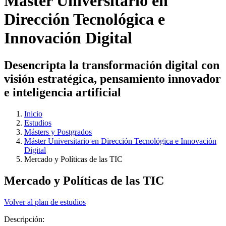
Máster Universitario en
Dirección Tecnológica e
Innovación Digital
Desencripta la transformación digital con
visión estratégica, pensamiento innovador
e inteligencia artificial
Inicio
Estudios
Másters y Postgrados
Máster Universitario en Dirección Tecnológica e Innovación
Digital
Mercado y Políticas de las TIC
Mercado y Políticas de las TIC
Volver al plan de estudios
Descripción: