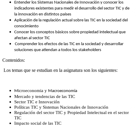
Entender los Sistemas Nacionales de Innovación y conocer los
indicadores existentes para medir el desarrollo del sector TIC y de
la innovación en distintos países
Aplicación de la regulación actual sobre las TIC en la sociedad del
conocimiento
Conocer los conceptos básicos sobre propiedad intelectual que
afectan al sector TIC
Comprender los efectos de las TIC en la sociedad y desarrollar
soluciones que atiendan a todos los stakeholders
Contenidos:
Los temas que se estudian en la asignatura son los siguientes:
icroeconomia y
M
M
acroeconomia
Mercado y tendencias de las TIC
Sector TIC e Innovación
Políticas TIC y Sistemas Nacionales de Innovación
Regulación del sector TIC y Propiedad Intelectual en el sector
TIC
Impacto social de las TIC