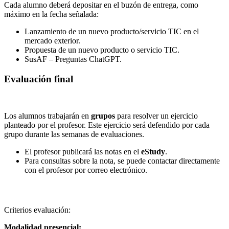
Cada alumno deberá depositar en el buzón de entrega, como
máximo en la fecha señalada:
Lanzamiento de un nuevo producto/servicio TIC en el
mercado exterior.
Propuesta de un nuevo producto o servicio TIC.
SusAF – Preguntas ChatGPT.
Evaluación final
Los alumnos trabajarán en
grupos
para resolver un ejercicio
planteado por el profesor. Este ejercicio será defendido por cada
grupo durante las semanas de evaluaciones.
El profesor publicará las notas en el
eStudy
.
Para consultas sobre la nota, se puede contactar directamente
con el profesor por correo electrónico.
Criterios evaluación:
Modalidad presencial: