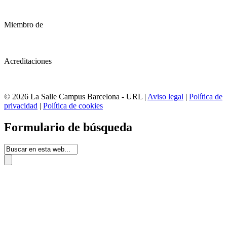
Miembro de
Acreditaciones
© 2026 La Salle Campus Barcelona - URL |
Aviso legal
|
Política de
privacidad
|
Política de cookies
Formulario de búsqueda