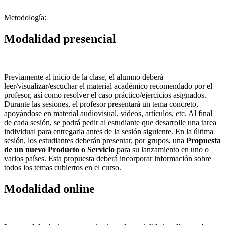
Metodología:
Modalidad presencial
Previamente al inicio de la clase, el alumno deberá
leer/visualizar/escuchar el material académico recomendado por el
profesor, así como resolver el caso práctico/ejercicios asignados.
Durante las sesiones, el profesor presentará un tema concreto,
apoyándose en material audiovisual, vídeos, artículos, etc. Al final
de cada sesión, se podrá pedir al estudiante que desarrolle una tarea
individual para entregarla antes de la sesión siguiente. En la última
sesión, los estudiantes deberán presentar, por grupos, una
Propuesta
de un nuevo Producto o Servicio
para su lanzamiento en uno o
varios países. Esta propuesta deberá incorporar información sobre
todos los temas cubiertos en el curso.
Modalidad online