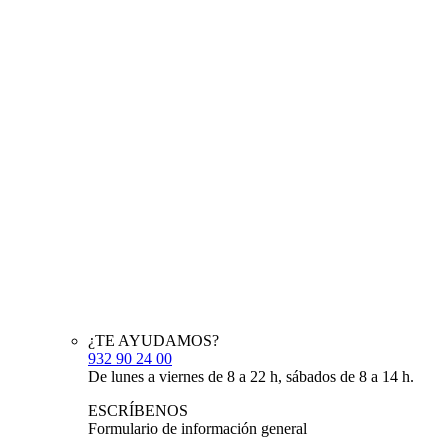
¿TE AYUDAMOS?
932 90 24 00
De lunes a viernes de 8 a 22 h, sábados de 8 a 14 h.
ESCRÍBENOS
Formulario de información general