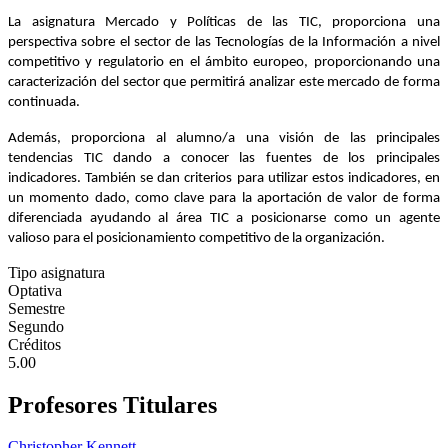
La asignatura Mercado y Políticas de las TIC, proporciona una
perspectiva sobre el sector de las Tecnologías de la Información a nivel
competitivo y regulatorio en el ámbito europeo, proporcionando una
caracterización del sector que permitirá analizar este mercado de forma
continuada.
Además, proporciona al alumno/a una visión de las principales
tendencias TIC dando a conocer las fuentes de los principales
indicadores. También se dan criterios para utilizar estos indicadores, en
un momento dado, como clave para la aportación de valor de forma
diferenciada ayudando al área TIC a posicionarse como un agente
valioso para el posicionamiento competitivo de la organización.
Tipo asignatura
Optativa
Semestre
Segundo
Créditos
5.00
Profesores Titulares
Christopher Kennett