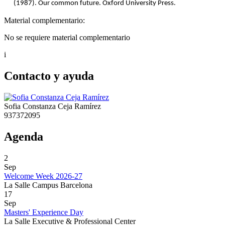
(1987). Our common future. Oxford University Press.
Material complementario:
No se requiere material complementario
i
Contacto y ayuda
Sofia Constanza Ceja Ramírez
937372095
Agenda
2
Sep
Welcome Week 2026-27
La Salle Campus Barcelona
17
Sep
Masters' Experience Day
La Salle Executive & Professional Center