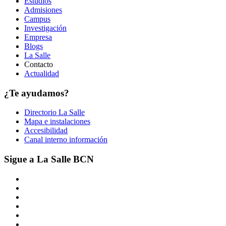
Estudios
Admisiones
Campus
Investigación
Empresa
Blogs
La Salle
Contacto
Actualidad
¿Te ayudamos?
Directorio La Salle
Mapa e instalaciones
Accesibilidad
Canal interno información
Sigue a La Salle BCN