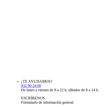
¿TE AYUDAMOS?
932 90 24 00
De lunes a viernes de 8 a 22 h, sábados de 8 a 14 h.
ESCRÍBENOS
Formulario de información general