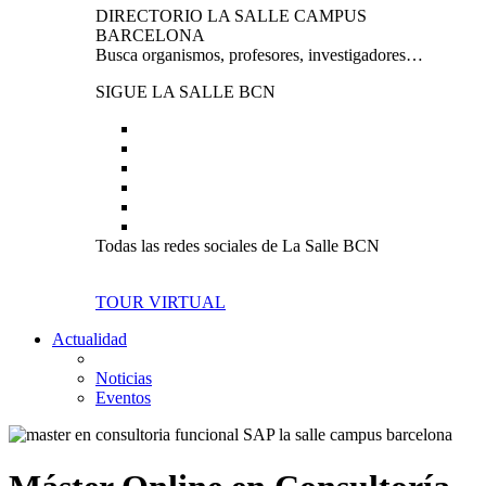
DIRECTORIO LA SALLE CAMPUS
BARCELONA
Busca organismos, profesores, investigadores…
SIGUE LA SALLE BCN
Todas las redes sociales de La Salle BCN
TOUR VIRTUAL
Actualidad
Noticias
Eventos