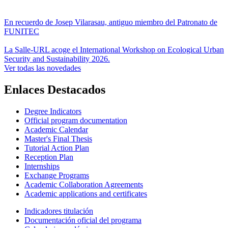
En recuerdo de Josep Vilarasau, antiguo miembro del Patronato de
FUNITEC
La Salle-URL acoge el International Workshop on Ecological Urban
Security and Sustainability 2026.
Ver todas las novedades
Enlaces Destacados
Degree Indicators
Official program documentation
Academic Calendar
Master's Final Thesis
Tutorial Action Plan
Reception Plan
Internships
Exchange Programs
Academic Collaboration Agreements
Academic applications and certificates
Indicadores titulación
Documentación oficial del programa