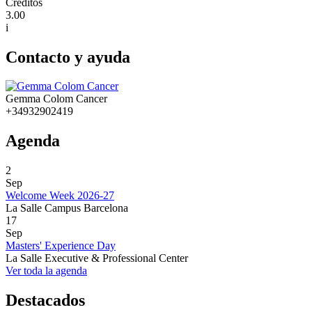
Créditos
3.00
i
Contacto y ayuda
Gemma Colom Cancer
+34932902419
Agenda
2
Sep
Welcome Week 2026-27
La Salle Campus Barcelona
17
Sep
Masters' Experience Day
La Salle Executive & Professional Center
Ver toda la agenda
Destacados