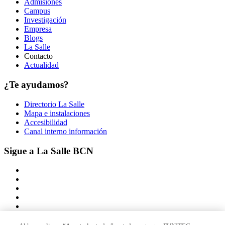
Admisiones
Campus
Investigación
Empresa
Blogs
La Salle
Contacto
Actualidad
¿Te ayudamos?
Directorio La Salle
Mapa e instalaciones
Accesibilidad
Canal interno información
Sigue a La Salle BCN