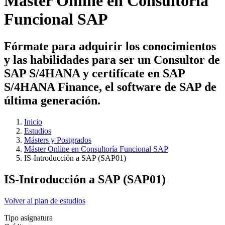
Máster Online en Consultoría
Funcional SAP
Fórmate para adquirir los conocimientos
y las habilidades para ser un Consultor de
SAP S/4HANA y certifícate en SAP
S/4HANA Finance, el software de SAP de
última generación.
Inicio
Estudios
Másters y Postgrados
Máster Online en Consultoría Funcional SAP
IS-Introducción a SAP (SAP01)
IS-Introducción a SAP (SAP01)
Volver al plan de estudios
Tipo asignatura